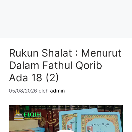
Rukun Shalat : Menurut
Dalam Fathul Qorib
Ada 18 (2)
05/08/2026
oleh
admin