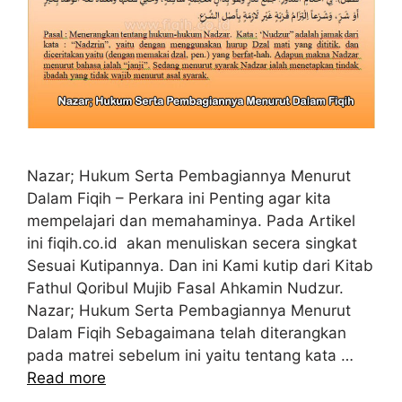
Nazar; Hukum Serta Pembagiannya Menurut
Dalam Fiqih – Perkara ini Penting agar kita
mempelajari dan memahaminya. Pada Artikel
ini fiqih.co.id akan menuliskan secera singkat
Sesuai Kutipannya. Dan ini Kami kutip dari Kitab
Fathul Qoribul Mujib Fasal Ahkamin Nudzur.
Nazar; Hukum Serta Pembagiannya Menurut
Dalam Fiqih Sebagaimana telah diterangkan
pada matrei sebelum ini yaitu tentang kata …
Read more