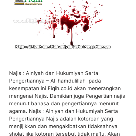
Najis : Ainiyah dan Hukumiyah Serta
Pengertiannya – Al-hamdulillah pada
kesempatan ini Fiqih.co.id akan menerangkan
mengenai Najis. Demikian juga Pengertian najis
menurut bahasa dan pengertiannya menurut
agama. Najis : Ainiyah dan Hukumiyah Serta
Pengertiannya Najis adalah kotoroan yang
menjijikkan dan mengakibatkan tidaksahnya
sholat jika kotoran tersebut tidak ma’fu. Akan