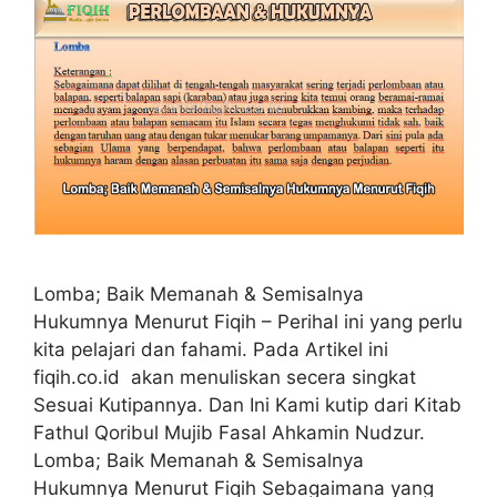
Lomba; Baik Memanah & Semisalnya
Hukumnya Menurut Fiqih – Perihal ini yang perlu
kita pelajari dan fahami. Pada Artikel ini
fiqih.co.id akan menuliskan secera singkat
Sesuai Kutipannya. Dan Ini Kami kutip dari Kitab
Fathul Qoribul Mujib Fasal Ahkamin Nudzur.
Lomba; Baik Memanah & Semisalnya
Hukumnya Menurut Fiqih Sebagaimana yang