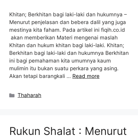
Khitan; Berkhitan bagi laki-laki dan hukumnya –
Menurut penjelasan dan bebera dalil yang juga
mestinya kita faham. Pada artikel ini fiqih.co.id
akan memberikan Materi mengenai maslah
Khitan dan hukum khitan bagi laki-laki. Khitan;
Berkhitan bagi laki-laki dan hukumnya Berkhitan
ini bagi pemahaman kita umumnya kaum
mulimin itu bukan suatu perkara yang asing.
Akan tetapi barangkali …
Read more
Kategori
Thaharah
Rukun Shalat : Menurut