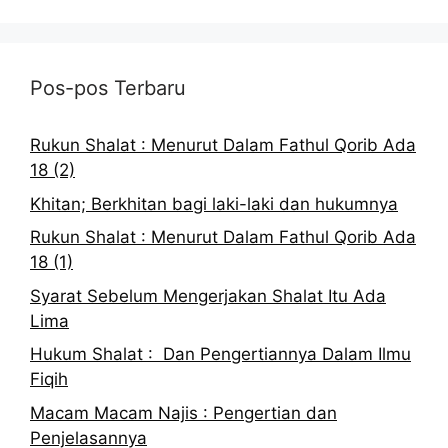
Pos-pos Terbaru
Rukun Shalat : Menurut Dalam Fathul Qorib Ada
18 (2)
Khitan; Berkhitan bagi laki-laki dan hukumnya
Rukun Shalat : Menurut Dalam Fathul Qorib Ada
18 (1)
Syarat Sebelum Mengerjakan Shalat Itu Ada
Lima
Hukum Shalat : Dan Pengertiannya Dalam Ilmu
Fiqih
Macam Macam Najis : Pengertian dan
Penjelasannya