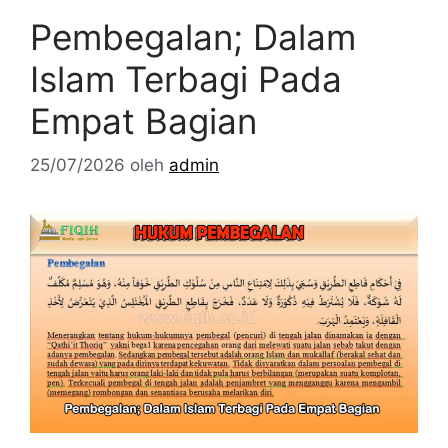
Pembegalan; Dalam
Islam Terbagi Pada
Empat Bagian
25/07/2026
oleh
admin