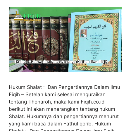
Hukum Shalat : Dan Pengertiannya Dalam Ilmu
Fiqih – Setelah kami selesai menguraikan
tentang Thoharoh, maka kami Fiqih.co.id
berikut ini akan menerangkan tentang hukum
Shalat. Hukumnya dan pengertiannya menurut
yang kami baca dalam Fathul qorib. Hukum