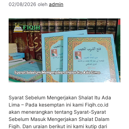
02/08/2026
oleh
admin
Syarat Sebelum Mengerjakan Shalat Itu Ada
Lima – Pada kesemptan ini kami Fiqih.co.id
akan menerangkan tentang Syarat-Syarat
Sebelum Masuk Mengerjakan Shalat Dalam
Fiqih. Dan uraian berikut ini kami kutip dari