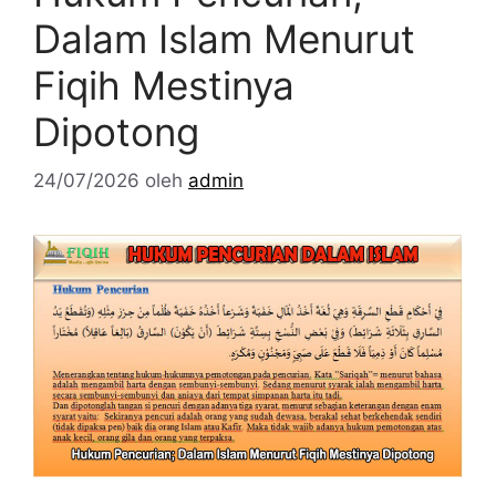
Dalam Islam Menurut
Fiqih Mestinya
Dipotong
24/07/2026
oleh
admin