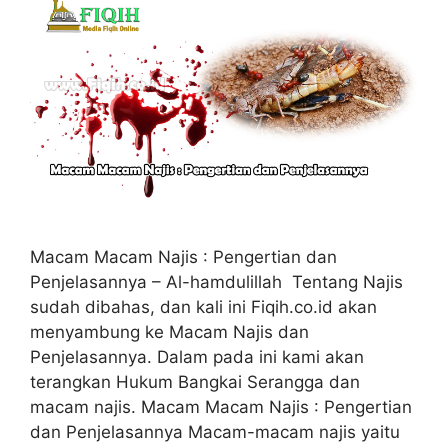
Macam Macam Najis : Pengertian dan
Penjelasannya – Al-hamdulillah Tentang Najis
sudah dibahas, dan kali ini Fiqih.co.id akan
menyambung ke Macam Najis dan
Penjelasannya. Dalam pada ini kami akan
terangkan Hukum Bangkai Serangga dan
macam najis. Macam Macam Najis : Pengertian
dan Penjelasannya Macam-macam najis yaitu