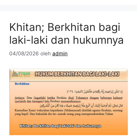
Khitan; Berkhitan bagi
laki-laki dan hukumnya
04/08/2026
oleh
admin