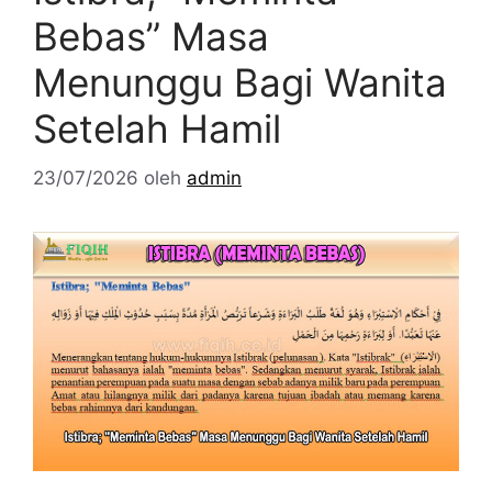
Bebas” Masa
Menunggu Bagi Wanita
Setelah Hamil
23/07/2026
oleh
admin