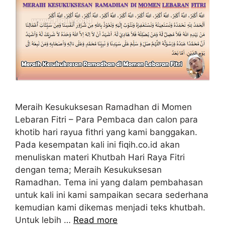
Meraih Kesukuksesan Ramadhan di Momen
Lebaran Fitri – Para Pembaca dan calon para
khotib hari rayua fithri yang kami banggakan.
Pada kesempatan kali ini fiqih.co.id akan
menuliskan materi Khutbah Hari Raya Fitri
dengan tema; Meraih Kesukuksesan
Ramadhan. Tema ini yang dalam pembahasan
untuk kali ini kami sampaikan secara sederhana
kemudian kami dikemas menjadi teks khutbah.
Untuk lebih …
Read more