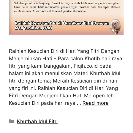
Raihlah Kesucian Diri di Hari Yang Fitri Dengan
Menjernihkan Hati – Para calon Khotib hari raya
fitri yang kami banggakan, Fiqih.co.id pada
halam ini akan menuliskan Materi Khutbah Idul
fitri dengan tema; Meraih Kesucian diri di hari
yang firi ini. Raihlah Kesucian Diri di Hari Yang
Fitri Dengan Menjernihkan Hati Memperoleh
Kesucian Diri pada hari raya …
Read more
Kategori
Khutbah Idul Fitri