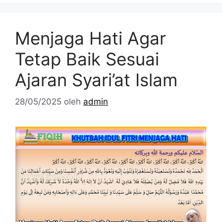
Menjaga Hati Agar
Tetap Baik Sesuai
Ajaran Syari’at Islam
28/05/2025
oleh
admin