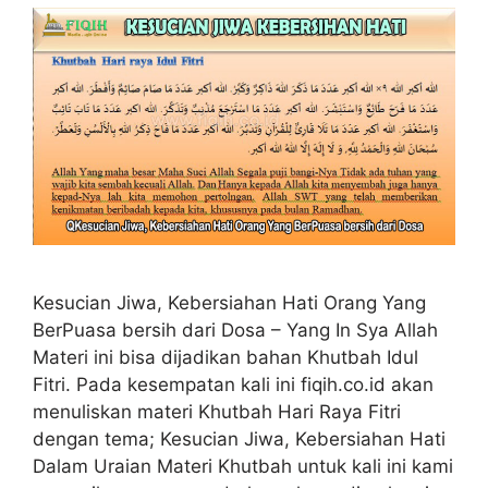
Kesucian Jiwa, Kebersiahan Hati Orang Yang
BerPuasa bersih dari Dosa – Yang In Sya Allah
Materi ini bisa dijadikan bahan Khutbah Idul
Fitri. Pada kesempatan kali ini fiqih.co.id akan
menuliskan materi Khutbah Hari Raya Fitri
dengan tema; Kesucian Jiwa, Kebersiahan Hati
Dalam Uraian Materi Khutbah untuk kali ini kami