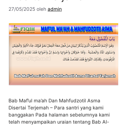
27/05/2025
oleh
admin
Bab Maf’ul ma’ah Dan Mahfudzotil Asma
Disertai Terjemah – Para santri yang kami
banggakan Pada halaman sebelumnya kami
telah menyampaikan uraian tentang Bab Al-