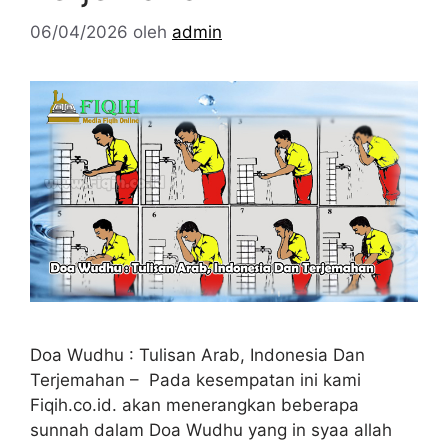
06/04/2026
oleh
admin
Doa Wudhu : Tulisan Arab, Indonesia Dan
Terjemahan – Pada kesempatan ini kami
Fiqih.co.id. akan menerangkan beberapa
sunnah dalam Doa Wudhu yang in syaa allah