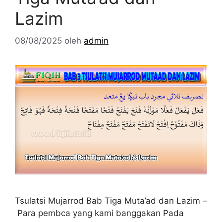
Lazim
08/08/2025
oleh
admin
Tsulatsi Mujarrod Bab Tiga Muta’ad dan Lazim –
Para pembca yang kami banggakan Pada