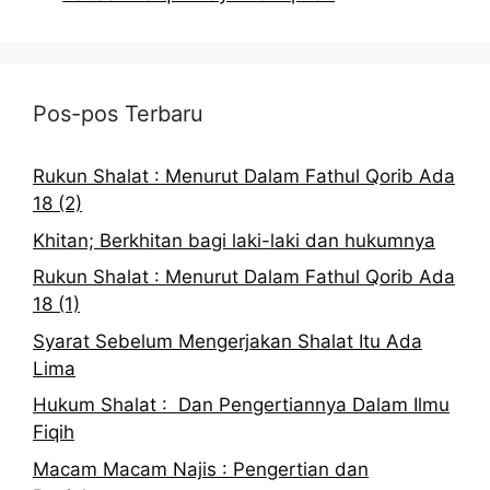
Pos-pos Terbaru
Rukun Shalat : Menurut Dalam Fathul Qorib Ada
18 (2)
Khitan; Berkhitan bagi laki-laki dan hukumnya
Rukun Shalat : Menurut Dalam Fathul Qorib Ada
18 (1)
Syarat Sebelum Mengerjakan Shalat Itu Ada
Lima
Hukum Shalat : Dan Pengertiannya Dalam Ilmu
Fiqih
Macam Macam Najis : Pengertian dan