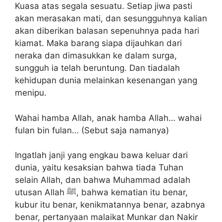
Kuasa atas segala sesuatu. Setiap jiwa pasti
akan merasakan mati, dan sesungguhnya kalian
akan diberikan balasan sepenuhnya pada hari
kiamat. Maka barang siapa dijauhkan dari
neraka dan dimasukkan ke dalam surga,
sungguh ia telah beruntung. Dan tiadalah
kehidupan dunia melainkan kesenangan yang
menipu.
Wahai hamba Allah, anak hamba Allah… wahai
fulan bin fulan… (Sebut saja namanya)
Ingatlah janji yang engkau bawa keluar dari
dunia, yaitu kesaksian bahwa tiada Tuhan
selain Allah, dan bahwa Muhammad adalah
utusan Allah ﷺ, bahwa kematian itu benar,
kubur itu benar, kenikmatannya benar, azabnya
benar, pertanyaan malaikat Munkar dan Nakir