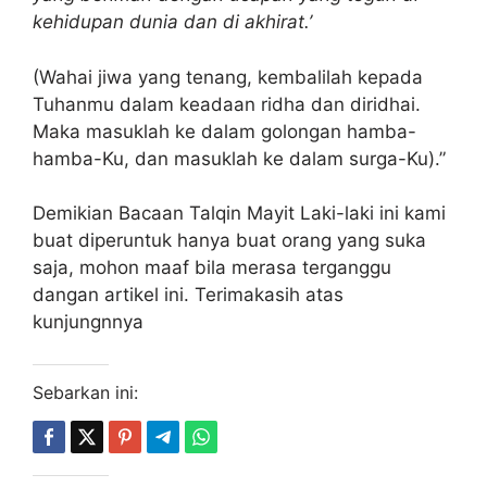
kehidupan dunia dan di akhirat.’
(Wahai jiwa yang tenang, kembalilah kepada
Tuhanmu dalam keadaan ridha dan diridhai.
Maka masuklah ke dalam golongan hamba-
hamba-Ku, dan masuklah ke dalam surga-Ku).”
Demikian Bacaan Talqin Mayit Laki-laki ini kami
buat diperuntuk hanya buat orang yang suka
saja, mohon maaf bila merasa terganggu
dangan artikel ini. Terimakasih atas
kunjungnnya
Sebarkan ini: