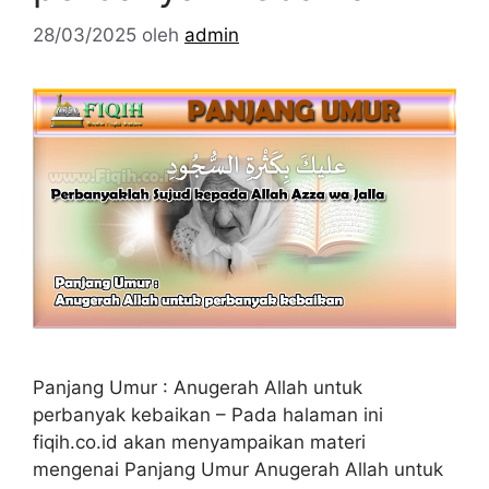
28/03/2025
oleh
admin
Panjang Umur : Anugerah Allah untuk
perbanyak kebaikan – Pada halaman ini
fiqih.co.id akan menyampaikan materi
mengenai Panjang Umur Anugerah Allah untuk