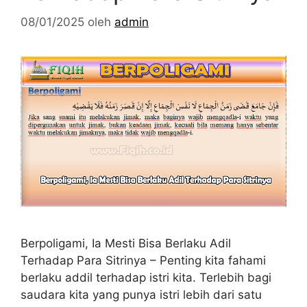
08/01/2025
oleh
admin
Berpoligami, Ia Mesti Bisa Berlaku Adil
Terhadap Para Sitrinya – Penting kita fahami
berlaku addil terhadap istri kita. Terlebih bagi
saudara kita yang punya istri lebih dari satu