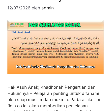
12/07/2026
oleh
admin
Hak Asuh Anak; Khadhonah Pengertian dan
Hukumnya – Pelajaran penting untuk difahami
oleh stiap muslim dan mukmin. Pada artikel ini
fiqih.co.id akan memberikan penjelasan