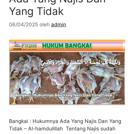
Yang Tidak
06/04/2025
oleh
admin
Bangkai : Hukumnya Ada Yang Najis Dan Yang
Tidak – Al-hamdulillah Tentang Najis sudah