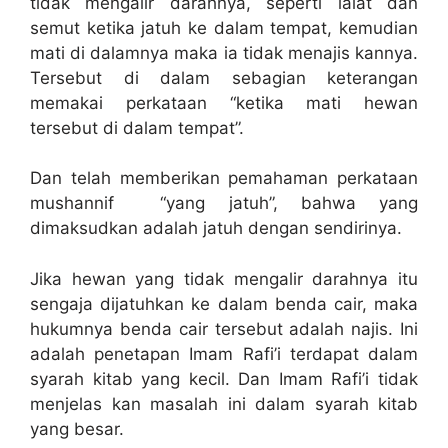
tidak mengalir darahnya, seperti lalat dan
semut ketika jatuh ke dalam tempat, kemudian
mati di dalamnya maka ia tidak menajis kannya.
Tersebut di dalam sebagian keterangan
memakai perkataan “ketika mati hewan
tersebut di dalam tempat”.
Dan telah memberikan pemahaman perkataan
mushannif “yang jatuh”, bahwa yang
dimaksudkan adalah jatuh dengan sendirinya.
Jika hewan yang tidak mengalir darahnya itu
sengaja dijatuhkan ke dalam benda cair, maka
hukumnya benda cair tersebut adalah najis. Ini
adalah penetapan Imam Rafi’i terdapat dalam
syarah kitab yang kecil. Dan Imam Rafi’i tidak
menjelas kan masalah ini dalam syarah kitab
yang besar.