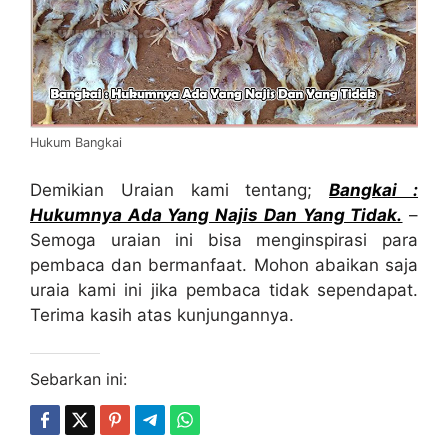
Hukum Bangkai
Demikian Uraian kami tentang;
Bangkai :
Hukumnya Ada Yang Najis Dan Yang Tidak.
–
Semoga uraian ini bisa menginspirasi para
pembaca dan bermanfaat. Mohon abaikan saja
uraia kami ini jika pembaca tidak sependapat.
Terima kasih atas kunjungannya.
Sebarkan ini: