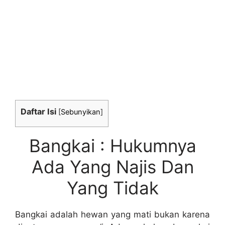
Daftar Isi
[
Sebunyikan
]
Bangkai : Hukumnya
Ada Yang Najis Dan
Yang Tidak
Bangkai adalah hewan yang mati bukan karena