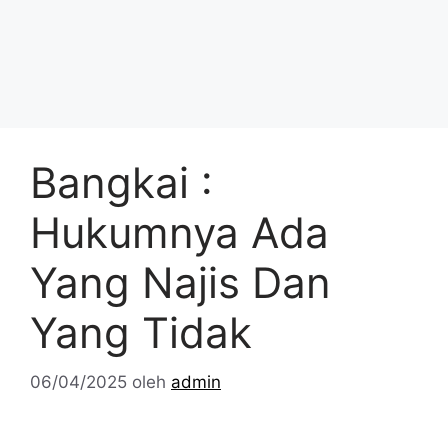
Bangkai :
Hukumnya Ada
Yang Najis Dan
Yang Tidak
06/04/2025
oleh
admin