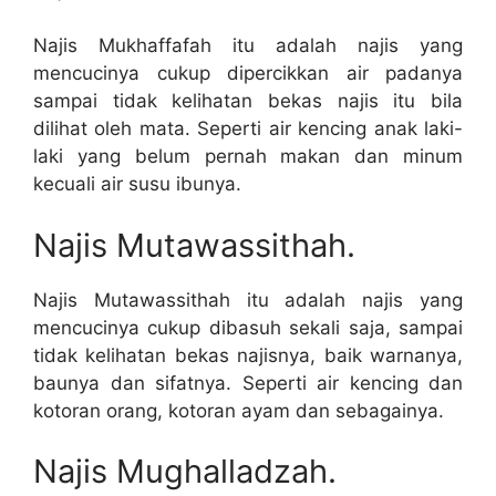
Najis Mukhaffafah itu adalah najis yang
mencucinya cukup dipercikkan air padanya
sampai tidak kelihatan bekas najis itu bila
dilihat oleh mata. Seperti air kencing anak laki-
laki yang belum pernah makan dan minum
kecuali air susu ibunya.
Najis Mutawassithah.
Najis Mutawassithah itu adalah najis yang
mencucinya cukup dibasuh sekali saja, sampai
tidak kelihatan bekas najisnya, baik warnanya,
baunya dan sifatnya. Seperti air kencing dan
kotoran orang, kotoran ayam dan sebagainya.
Najis Mughalladzah.