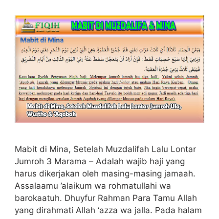
Mabit di Mina, Setelah Muzdalifah Lalu Lontar
Jumroh 3 Marama – Adalah wajib haji yang
harus dikerjakan oleh masing-masing jamaah.
Assalaamu ’alaikum wa rohmatullahi wa
barokaatuh. Dhuyfur Rahman Para Tamu Allah
yang dirahmati Allah ‘azza wa jalla. Pada halam