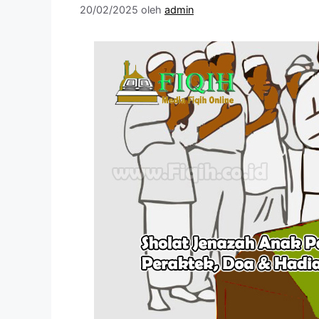
20/02/2025
oleh
admin