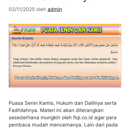
02/11/2025
oleh
admin
Puasa Senin Kamis, Hukum dan Dalilnya serta
Fadhilahnya. Materi ini akan diterangkan
sesederhana mungkin oleh fiqi.co.id agar para
pembaca mudah mencernanya. Lain dari pada