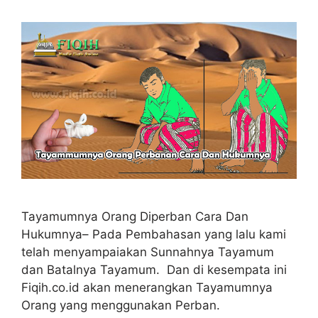
Tayamumnya Orang Diperban Cara Dan
Hukumnya– Pada Pembahasan yang lalu kami
telah menyampaiakan Sunnahnya Tayamum
dan Batalnya Tayamum. Dan di kesempata ini
Fiqih.co.id akan menerangkan Tayamumnya
Orang yang menggunakan Perban.