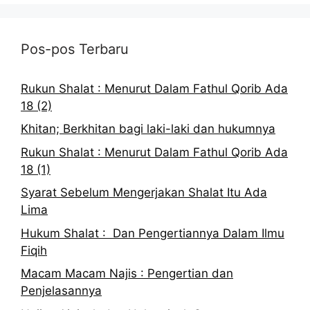
Pos-pos Terbaru
Rukun Shalat : Menurut Dalam Fathul Qorib Ada
18 (2)
Khitan; Berkhitan bagi laki-laki dan hukumnya
Rukun Shalat : Menurut Dalam Fathul Qorib Ada
18 (1)
Syarat Sebelum Mengerjakan Shalat Itu Ada
Lima
Hukum Shalat : Dan Pengertiannya Dalam Ilmu
Fiqih
Macam Macam Najis : Pengertian dan
Penjelasannya