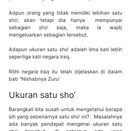
Adpun orang yang tidak memiliki lebihan satu
sho’, akan tetapi dia hanya mempunyai
sebagian sho’ saja, maka ia wajib
mengeluarkan sebagian tersebut.
Adapun ukuran satu sho’ adalah lima kati lebih
sepertiga kati negara Iraq.
Rithl negara Iraq itu telah dijelaskan di dalam
bab “Nishabnya Zuru’
Ukuran satu sho’
Barangkali kita susah untuk mengetahui berapa
sih yang sebenarnya satu sho’ ini?. Masalahnya
ada banyak pendapat mengenai ukuran satu