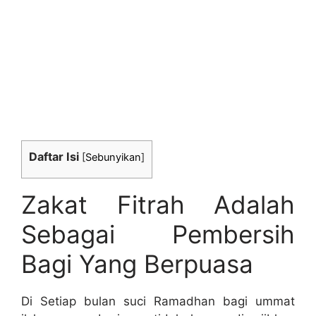
Daftar Isi
[
Sebunyikan
]
Zakat Fitrah Adalah
Sebagai Pembersih
Bagi Yang Berpuasa
Di Setiap bulan suci Ramadhan bagi ummat