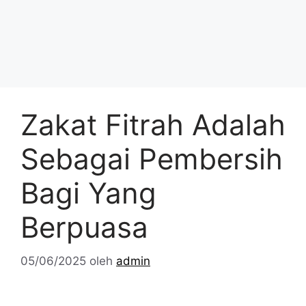
Zakat Fitrah Adalah
Sebagai Pembersih
Bagi Yang
Berpuasa
05/06/2025
oleh
admin