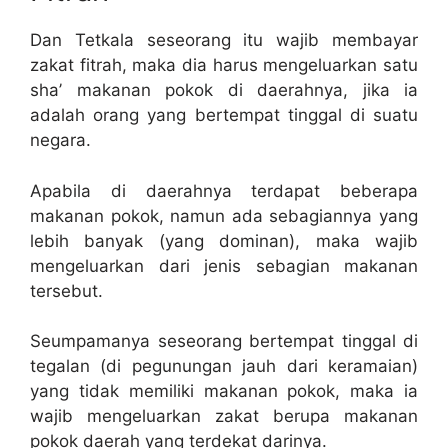
Dan Tetkala seseorang itu wajib membayar
zakat fitrah, maka dia harus mengeluarkan satu
sha’ makanan pokok di daerahnya, jika ia
adalah orang yang bertempat tinggal di suatu
negara.
Apabila di daerahnya terdapat beberapa
makanan pokok, namun ada sebagiannya yang
lebih banyak (yang dominan), maka wajib
mengeluarkan dari jenis sebagian makanan
tersebut.
Seumpamanya seseorang bertempat tinggal di
tegalan (di pegunungan jauh dari keramaian)
yang tidak memiliki makanan pokok, maka ia
wajib mengeluarkan zakat berupa makanan
pokok daerah yang terdekat darinya.