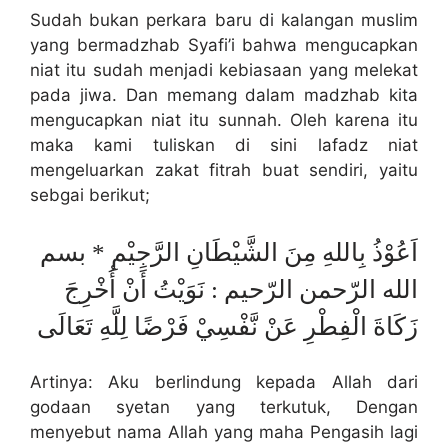
Sudah bukan perkara baru di kalangan muslim
yang bermadzhab Syafi’i bahwa mengucapkan
niat itu sudah menjadi kebiasaan yang melekat
pada jiwa. Dan memang dalam madzhab kita
mengucapkan niat itu sunnah. Oleh karena itu
maka kami tuliskan di sini lafadz niat
mengeluarkan zakat fitrah buat sendiri, yaitu
sebgai berikut;
اَعُوْذُ بِاللهِ مِنَ الشَّيْطَانِ الرَّجِيْمِ * بسم
الله الرّحمن الرّحيم : نَوَيْتُ أَنْ أُخْرِجَ
زَكَاةَ الْفِطْرِ عَنْ نَّفْسِيْ فَرْضًا لِلَّهِ تَعَالَى
Artinya: Aku berlindung kepada Allah dari
godaan syetan yang terkutuk, Dengan
menyebut nama Allah yang maha Pengasih lagi