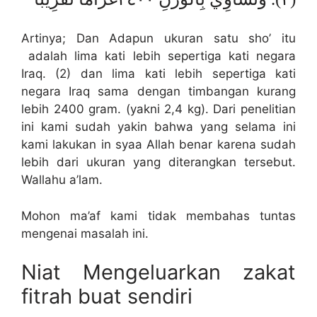
Artinya; Dan Adapun ukuran satu sho’ itu
adalah lima kati lebih sepertiga kati negara
Iraq. (2) dan lima kati lebih sepertiga kati
negara Iraq sama dengan timbangan kurang
lebih 2400 gram. (yakni 2,4 kg). Dari penelitian
ini kami sudah yakin bahwa yang selama ini
kami lakukan in syaa Allah benar karena sudah
lebih dari ukuran yang diterangkan tersebut.
Wallahu a’lam.
Mohon ma’af kami tidak membahas tuntas
mengenai masalah ini.
Niat Mengeluarkan zakat
fitrah buat sendiri