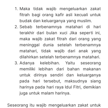
Maka tidak wajib mengeluarkan zakat
fitrah bagi orang kafir asli kecuali untuk
budak dan keluarganya yang muslim.
Sebab terbenamnya matahari di hari
terakhir dari bulan xuci Jika seperti ini,
maka wajib zakat fitrah dari orang yang
meninggal dunia setelah terbenamnya
matahari, tidak wajib dari anak yang
dilahirkan setelah terbenamnya matahari.
Adanya kelebihan. Yaitu seseorang
memiliki lebihan dari bahan makanan
untuk dirinya sendiri dan keluarganya
pada hari tersebut, maksudnya siang
harinya pada hari raya Idul Fitri, demikian
juga untuk malam harinya.
Seseorang itu wajib mengeluarkan zakat untuk