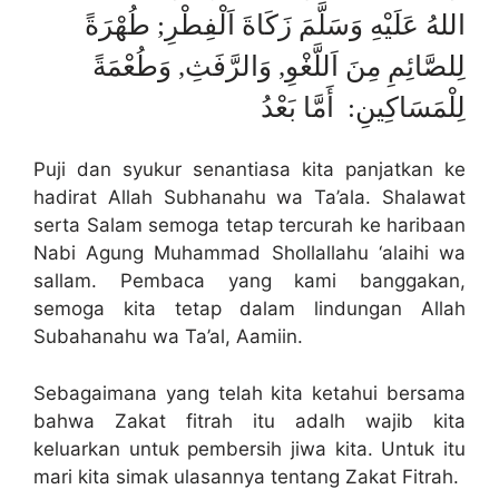
اللهُ عَلَيْهِ وَسَلَّمَ زَكَاةَ اَلْفِطْرِ; طُهْرَةً
لِلصَّائِمِ مِنَ اَللَّغْوِ, وَالرَّفَثِ, وَطُعْمَةً
لِلْمَسَاكِينِ: أَمَّا بَعْدُ
Puji dan syukur senantiasa kita panjatkan ke
hadirat Allah Subhanahu wa Ta’ala. Shalawat
serta Salam semoga tetap tercurah ke haribaan
Nabi Agung Muhammad Shollallahu ‘alaihi wa
sallam. Pembaca yang kami banggakan,
semoga kita tetap dalam lindungan Allah
Subahanahu wa Ta’al, Aamiin.
Sebagaimana yang telah kita ketahui bersama
bahwa Zakat fitrah itu adalh wajib kita
keluarkan untuk pembersih jiwa kita. Untuk itu
mari kita simak ulasannya tentang Zakat Fitrah.