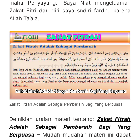
maha Penyayang. “Saya Niat mengeluarkan
Zakat Fitri dari diri saya sndiri fardhu karena
Allah Ta’ala.
Zakat Fitrah Adalah Sebagai Pembersih Bagi Yang Berpuasa
Demikian uraian materi tentang;
Zakat Fitrah
Adalah
Sebagai Pembersih Bagi Yang
Berpuasa
– Mudah mudahan materi ini dapat