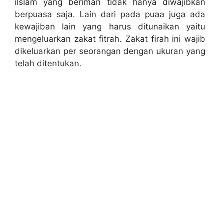
ilslam yang beriman tidak hanya diwajibkan
berpuasa saja. Lain dari pada puaa juga ada
kewajiban lain yang harus ditunaikan yaitu
mengeluarkan zakat fitrah. Zakat firah ini wajib
dikeluarkan per seorangan dengan ukuran yang
telah ditentukan.