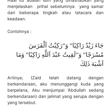
Haal itu adalah isim yang dinashabkan yang
menjelaskan prihal sebelumnya yang samar
dari beberapa tingkah atau tatacara dan
keadaan.
Contohnya :
جَاءَ زَيْدٌ رَاكِبًا” وَ”رَكِبْتُ اَلْفَرَسَ
مُسْرَجًا” وَ”لَقِيتُ عَبْدَ اَللَّهِ رَاكِبًا” وَمَا
اَشْبَهَ ذَلِكَ
Artinya; (Zaid telah datang dengan
berkendaraan, aku menunggangi kuda yang
berpelana, Aku menjumpai ‘Abdullah sedang
berkendaraan) dan jalimat yang serupa dengan
yang tersebut.