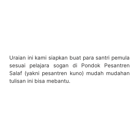
Uraian ini kami siapkan buat para santri pemula
sesuai pelajara sogan di Pondok Pesantren
Salaf (yakni pesantren kuno) mudah mudahan
tulisan ini bisa mebantu.