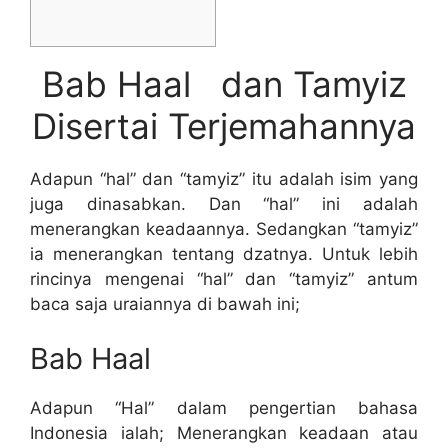
Bab Haal dan Tamyiz
Disertai Terjemahannya
Adapun “hal” dan “tamyiz” itu adalah isim yang
juga dinasabkan. Dan “hal” ini adalah
menerangkan keadaannya. Sedangkan “tamyiz”
ia menerangkan tentang dzatnya. Untuk lebih
rincinya mengenai “hal” dan “tamyiz” antum
baca saja uraiannya di bawah ini;
Bab Haal
Adapun “Hal” dalam pengertian bahasa
Indonesia ialah; Menerangkan keadaan atau