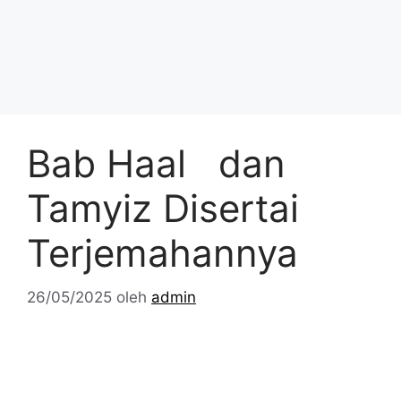
Bab Haal dan
Tamyiz Disertai
Terjemahannya
26/05/2025
oleh
admin