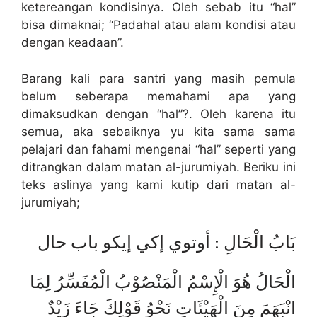
ketereangan kondisinya. Oleh sebab itu “hal”
bisa dimaknai; “Padahal atau alam kondisi atau
dengan keadaan”.
Barang kali para santri yang masih pemula
belum seberapa memahami apa yang
dimaksudkan dengan “hal”?. Oleh karena itu
semua, aka sebaiknya yu kita sama sama
pelajari dan fahami mengenai “hal” seperti yang
ditrangkan dalam matan al-jurumiyah. Beriku ini
teks aslinya yang kami kutip dari matan al-
jurumiyah;
بَابُ الْحَالِ : أوتوي إكي إيكو باب حال
الْحَالُ هُوَ الْإِسْمُ الْمَنْصُوْبُ الْمُفَسِّرُ لِمَا
انْبَهَمَ مِنَ الْهَيْئَاتِ نَحْوُ قَوْلِكَ جَاءَ زَيْدٌ