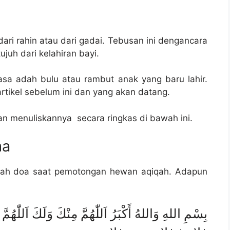
ri rahin atau dari gadai. Tebusan ini dengancara
uh dari kelahiran bayi.
hasa adah bulu atau rambut anak yang baru lahir.
rtikel sebelum ini dan yang akan datang.
n menuliskannya secara ringkas di bawah ini.
ma
alah doa saat pemotongan hewan aqiqah. Adapun
بِسْمِ اللهِ وَاللهُ أَكْبَرُ اَللّٰهُمَّ مِنْكَ وَلَكَ اَللّٰهُ