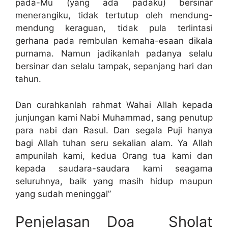
pada-Mu (yang ada padaku) bersinar
menerangiku, tidak tertutup oleh mendung-
mendung keraguan, tidak pula terlintasi
gerhana pada rembulan kemaha-esaan dikala
purnama. Namun jadikanlah padanya selalu
bersinar dan selalu tampak, sepanjang hari dan
tahun.
Dan curahkanlah rahmat Wahai Allah kepada
junjungan kami Nabi Muhammad, sang penutup
para nabi dan Rasul. Dan segala Puji hanya
bagi Allah tuhan seru sekalian alam. Ya Allah
ampunilah kami, kedua Orang tua kami dan
kepada saudara-saudara kami seagama
seluruhnya, baik yang masih hidup maupun
yang sudah meninggal”
Penjelasan Doa Sholat