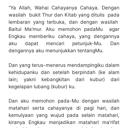
“Ya Allah, Wahai Cahayanya Cahaya. Dengan
wasilah bukit Thur dan Kitab yang ditulis pada
lembaran yang terbuka, dan dengan wasilah
Baitul Ma’mur. Aku memohon padaMu agar
Engkau memberiku cahaya, yang dengannya
aku dapat mencari petunjuk-Mu. Dan
dengannya aku menunjukkan tentangMu.
Dan yang terus-menerus mendampingiku dalam
kehidupanku dan setelah berpindah (ke alam
lain; yakni kebangkitan dari kubur) dari
kegelapan lubang (kubur) ku.
Dan aku memohon pada-Mu dengan wasilah
matahari serta cahayanya di pagi hari, dan
kemulyaan yang wujud pada selain matahari,
kiranya Engkau menjadikan matahari ma’rifat