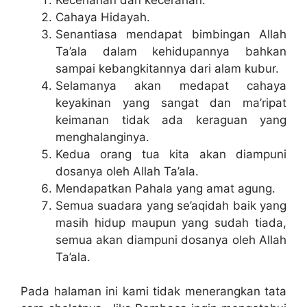
Cahaya Hidayah.
Senantiasa mendapat bimbingan Allah
Ta’ala dalam kehidupannya bahkan
sampai kebangkitannya dari alam kubur.
Selamanya akan medapat cahaya
keyakinan yang sangat dan ma’ripat
keimanan tidak ada keraguan yang
menghalanginya.
Kedua orang tua kita akan diampuni
dosanya oleh Allah Ta’ala.
Mendapatkan Pahala yang amat agung.
Semua suadara yang se’aqidah baik yang
masih hidup maupun yang sudah tiada,
semua akan diampuni dosanya oleh Allah
Ta’ala.
Pada halaman ini kami tidak menerangkan tata