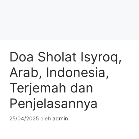
Doa Sholat Isyroq,
Arab, Indonesia,
Terjemah dan
Penjelasannya
25/04/2025
oleh
admin