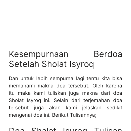
Kesempurnaan Berdoa
Setelah Sholat Isyroq
Dan untuk lebih sempurna lagi tentu kita bisa
memahami makna doa tersebut. Oleh karena
itu maka kami tuliskan juga makna dari doa
Sholat Isyroq ini. Selain dari terjemahan doa
tersebut juga akan kami jelaskan sedikit
mengenai doa ini. Berikut Tulisannya;
Doa Shalat Isyraq Tulisan