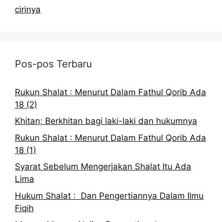
cirinya
Pos-pos Terbaru
Rukun Shalat : Menurut Dalam Fathul Qorib Ada
18 (2)
Khitan; Berkhitan bagi laki-laki dan hukumnya
Rukun Shalat : Menurut Dalam Fathul Qorib Ada
18 (1)
Syarat Sebelum Mengerjakan Shalat Itu Ada
Lima
Hukum Shalat : Dan Pengertiannya Dalam Ilmu
Fiqih