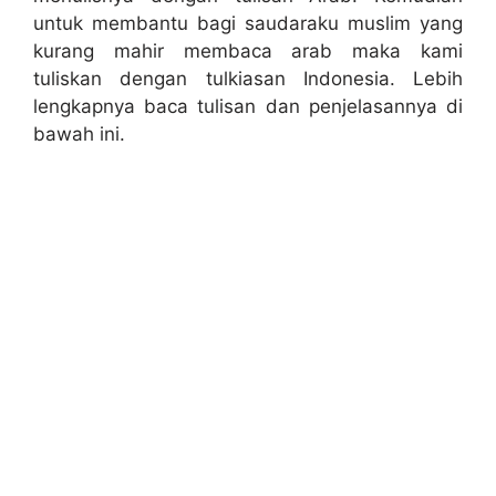
untuk membantu bagi saudaraku muslim yang
kurang mahir membaca arab maka kami
tuliskan dengan tulkiasan Indonesia. Lebih
lengkapnya baca tulisan dan penjelasannya di
bawah ini.