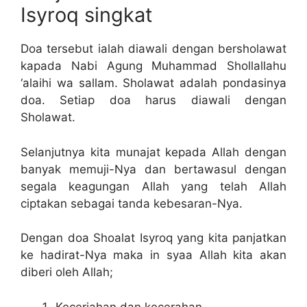
Isyroq singkat
Doa tersebut ialah diawali dengan bersholawat
kapada Nabi Agung Muhammad Shollallahu
‘alaihi wa sallam. Sholawat adalah pondasinya
doa. Setiap doa harus diawali dengan
Sholawat.
Selanjutnya kita munajat kepada Allah dengan
banyak memuji-Nya dan bertawasul dengan
segala keagungan Allah yang telah Allah
ciptakan sebagai tanda kebesaran-Nya.
Dengan doa Shoalat Isyroq yang kita panjatkan
ke hadirat-Nya maka in syaa Allah kita akan
diberi oleh Allah;
Keceriahan dan kecerahan.