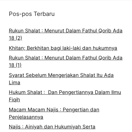
Pos-pos Terbaru
Rukun Shalat : Menurut Dalam Fathul Qorib Ada
18 (2)
Khitan; Berkhitan bagi laki-laki dan hukumnya
Rukun Shalat : Menurut Dalam Fathul Qorib Ada
18 (1)
Syarat Sebelum Mengerjakan Shalat Itu Ada
Lima
Hukum Shalat : Dan Pengertiannya Dalam Ilmu
Fiqih
Macam Macam Najis : Pengertian dan
Penjelasannya
Najis : Ainiyah dan Hukumiyah Serta