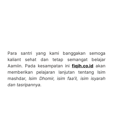
Para santri yang kami banggakan semoga
kaliant sehat dan tetap semangat belajar
Aamiin. Pada kesampatan ini
fiqih.co.id
akan
memberikan pelajaran lanjutan tentang Isim
mashdar,
Isim Dhomir, isim faa’il, isim isyarah
dan tasripannya.