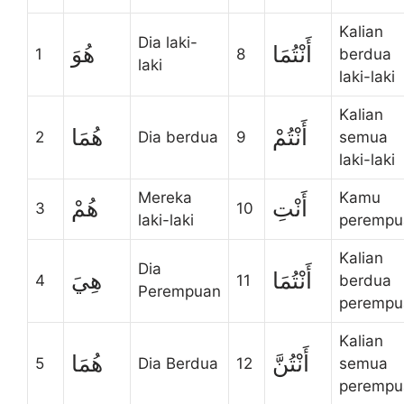
Kalian
Dia laki-
أَنْتُمَا
هُوَ
1
8
berdua
laki
laki-laki
Kalian
أَنْتُمْ
هُمَا
2
Dia berdua
9
semua
laki-laki
Mereka
Kamu
أَنْتِ
هُمْ
3
10
laki-laki
perempu
Kalian
Dia
أَنْتُمَا
هِيَ
4
11
berdua
Perempuan
perempu
Kalian
أَنْتُنَّ
هُمَا
5
Dia Berdua
12
semua
perempu