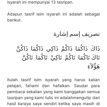
isyarah ini mempunyai 13 tasripan.
Adapun tasrif isim isyarah ini adalah sebagai
berikut.
تصريف إسم إشارة
ذَاكَ ذَاكُمَا ذَاكُمْ ذَاكِي ذَاكُمَا ذَاكُنَّ
تَاكَ تَاكُمَا تَاكُمْ تَاكِيْ تَاكُمَا تَاكُنَّ
هَؤُلآءِ
Itulah tasrif isim isyarah yang harus kalian
pelajari, fahami dan hafalkan. Saudar para
pembaca sekalian yang kami banggakan semua
tasripan yang kami tulis ini adalahmengutip dari
hasil karaya saya sendiri ketika saya masih di