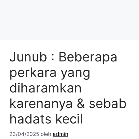
Junub : Beberapa
perkara yang
diharamkan
karenanya & sebab
hadats kecil
23/04/2025
oleh
admin