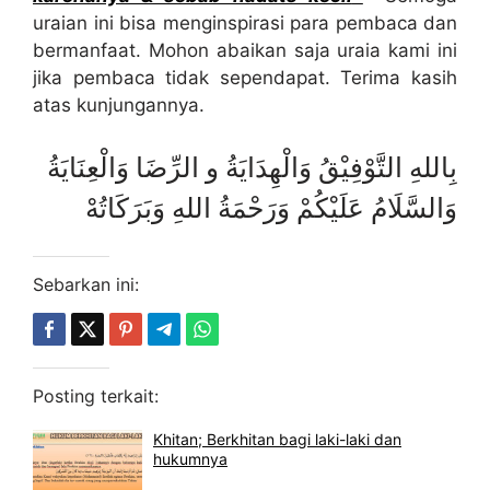
uraian ini bisa menginspirasi para pembaca dan
bermanfaat. Mohon abaikan saja uraia kami ini
jika pembaca tidak sependapat. Terima kasih
atas kunjungannya.
بِاللهِ التَّوْفِيْقُ وَالْهِدَايَةُ و الرِّضَا وَالْعِنَايَةُ
وَالسَّلَامُ عَلَيْكُمْ وَرَحْمَةُ اللهِ وَبَرَكَاتُهْ
Sebarkan ini:
Posting terkait:
Khitan; Berkhitan bagi laki-laki dan
hukumnya