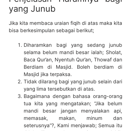
yang Junub
Jika kita membaca uraian fiqih di atas maka kita
bisa berkesimpulan sebagai berikut;
Diharamkan bagi yang sedang junub
selama belum mandi besar ialah; Sholat,
Baca Qur’an, Nyentuh Qur’an, Thowaf dan
Berdiam di Masjid. Boleh berdiam di
Masjid jika terpaksa.
Tidak dilarang bagi yang junub selain dari
yang lima tersebutkan di atas.
Bagaimana dengan bahasa orang-orang
tua kita yang mengatakan; “Jika belum
mandi besar jangan menyalakan api,
memasak, makan, minum dan
seterusnya”?, Kami menjawab; Semua itu