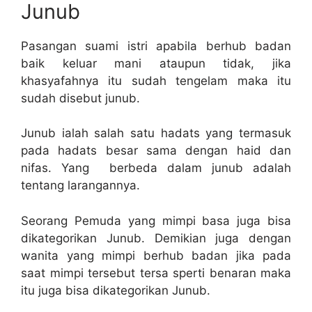
Junub
Pasangan suami istri apabila berhub badan
baik keluar mani ataupun tidak, jika
khasyafahnya itu sudah tengelam maka itu
sudah disebut junub.
Junub ialah salah satu hadats yang termasuk
pada hadats besar sama dengan haid dan
nifas. Yang berbeda dalam junub adalah
tentang larangannya.
Seorang Pemuda yang mimpi basa juga bisa
dikategorikan Junub. Demikian juga dengan
wanita yang mimpi berhub badan jika pada
saat mimpi tersebut tersa sperti benaran maka
itu juga bisa dikategorikan Junub.