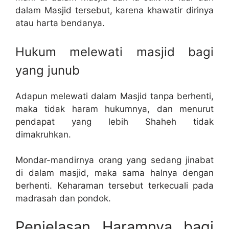
dalam Masjid tersebut, karena khawatir dirinya
atau harta bendanya.
Hukum melewati masjid bagi
yang junub
Adapun melewati dalam Masjid tanpa berhenti,
maka tidak haram hukumnya, dan menurut
pendapat yang lebih Shaheh tidak
dimakruhkan.
Mondar-mandirnya orang yang sedang jinabat
di dalam masjid, maka sama halnya dengan
berhenti. Keharaman tersebut terkecuali pada
madrasah dan pondok.
Penjelasan Haramnya bagi