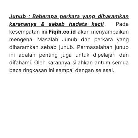
Junub : Beberapa perkara yang diharamkan
karenanya & sebab hadats kecil
– Pada
kesempatan ini
Fiqih.co.id
akan menyampaikan
mengenai Masalah Junub dan perkara yang
diharamkan sebab junub. Permasalahan junub
ini adalah penting juga untuk dipelajari dan
difahami. Oleh karannya silahkan antum semua
baca ringkasan ini sampai dengan selesai.