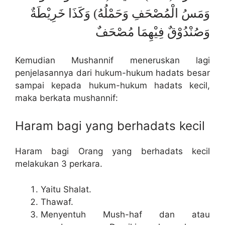
وَمَسُ الْمُصْحَفِ وَحَمْلُهُ) وَكَذَا خَرِيْطَةٌ
وَصُنْدُوْقٌ فِيْهِمَا مُصْحَفٌ
Kemudian Mushannif meneruskan lagi
penjelasannya dari hukum-hukum hadats besar
sampai kepada hukum-hukum hadats kecil,
maka berkata mushannif:
Haram bagi yang berhadats kecil
Haram bagi Orang yang berhadats kecil
melakukan 3 perkara.
Yaitu Shalat.
Thawaf.
Menyentuh Mush-haf dan atau