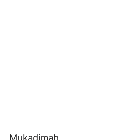
Mukadimah