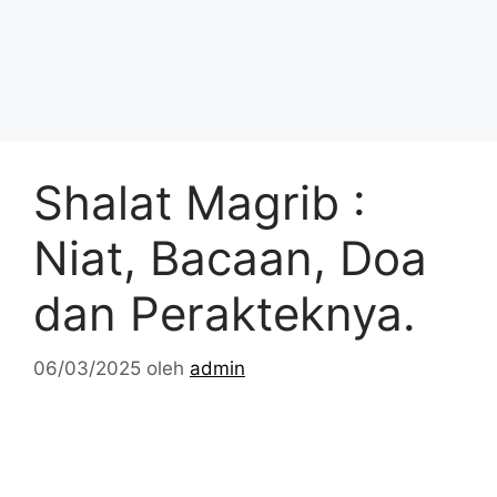
Shalat Magrib :
Niat, Bacaan, Doa
dan Perakteknya.
06/03/2025
oleh
admin