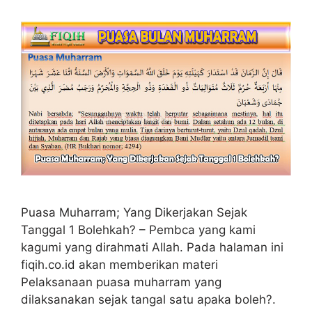
Puasa Muharram; Yang Dikerjakan Sejak
Tanggal 1 Bolehkah? – Pembca yang kami
kagumi yang dirahmati Allah. Pada halaman ini
fiqih.co.id akan memberikan materi
Pelaksanaan puasa muharram yang
dilaksanakan sejak tangal satu apaka boleh?.