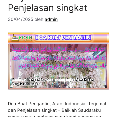
Penjelasan singkat
30/04/2025
oleh
admin
Doa Buat Pengantin, Arab, Indonesia, Terjemah
dan Penjelasan singkat – Baiklah Saudaraku
semua para pembaca yang kami banggakan,