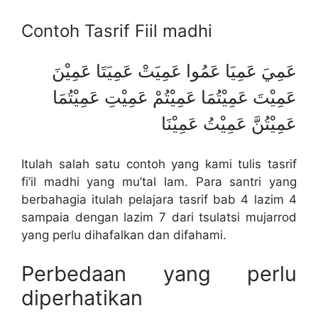
Contoh Tasrif Fiil madhi
عَمِيَ عَمِيَا عَمُوا عَمِيَتْ عَمِيَتَا عَمِيْنَ
عَمِيْتَ عَمِيْتُمَا عَمِيْتُمْ عَمِيْتِ عَمِيْتُمَا
عَمِيْتُنَّ عَمِيْتُ عَمِيْنَا
Itulah salah satu contoh yang kami tulis tasrif
fi’il madhi yang mu’tal lam. Para santri yang
berbahagia itulah pelajara tasrif bab 4 lazim 4
sampaia dengan lazim 7 dari tsulatsi mujarrod
yang perlu dihafalkan dan difahami.
Perbedaan yang perlu
diperhatikan