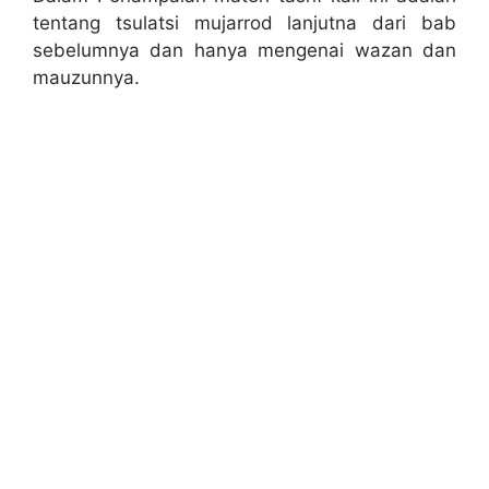
tentang tsulatsi mujarrod lanjutna dari bab
sebelumnya dan hanya mengenai wazan dan
mauzunnya.