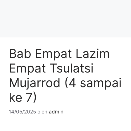
Bab Empat Lazim
Empat Tsulatsi
Mujarrod (4 sampai
ke 7)
14/05/2025
oleh
admin