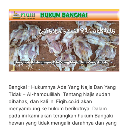
Bangkai : Hukumnya Ada Yang Najis Dan Yang
Tidak – Al-hamdulillah Tentang Najis sudah
dibahas, dan kali ini Fiqih.co.id akan
menyambung ke hukum berikutnya. Dalam
pada ini kami akan terangkan hukum Bangaki
hewan yang tidak mengalir darahnya dan yang