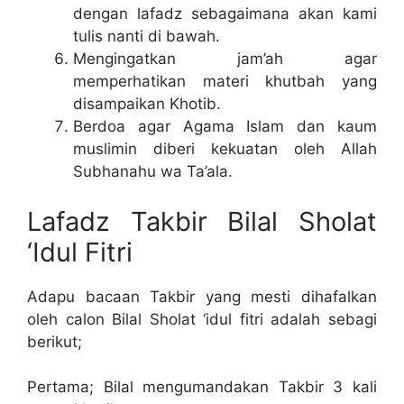
dengan lafadz sebagaimana akan kami
tulis nanti di bawah.
Mengingatkan jam’ah agar
memperhatikan materi khutbah yang
disampaikan Khotib.
Berdoa agar Agama Islam dan kaum
muslimin diberi kekuatan oleh Allah
Subhanahu wa Ta’ala.
Lafadz Takbir Bilal Sholat
‘Idul Fitri
Adapu bacaan Takbir yang mesti dihafalkan
oleh calon Bilal Sholat ‘idul fitri adalah sebagi
berikut;
Pertama; Bilal mengumandakan Takbir 3 kali