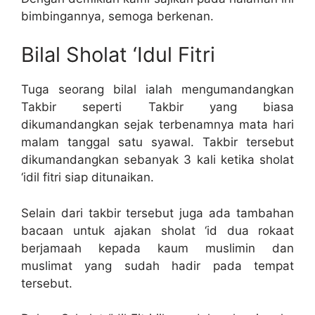
bimbingannya, semoga berkenan.
Bilal Sholat ‘Idul Fitri
Tuga seorang bilal ialah mengumandangkan
Takbir seperti Takbir yang biasa
dikumandangkan sejak terbenamnya mata hari
malam tanggal satu syawal. Takbir tersebut
dikumandangkan sebanyak 3 kali ketika sholat
‘idil fitri siap ditunaikan.
Selain dari takbir tersebut juga ada tambahan
bacaan untuk ajakan sholat ‘id dua rokaat
berjamaah kepada kaum muslimin dan
muslimat yang sudah hadir pada tempat
tersebut.