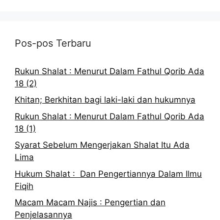
Pos-pos Terbaru
Rukun Shalat : Menurut Dalam Fathul Qorib Ada
18 (2)
Khitan; Berkhitan bagi laki-laki dan hukumnya
Rukun Shalat : Menurut Dalam Fathul Qorib Ada
18 (1)
Syarat Sebelum Mengerjakan Shalat Itu Ada
Lima
Hukum Shalat : Dan Pengertiannya Dalam Ilmu
Fiqih
Macam Macam Najis : Pengertian dan
Penjelasannya