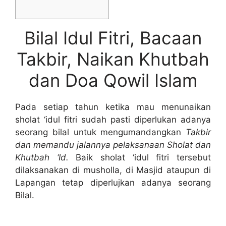
Bilal Idul Fitri, Bacaan
Takbir, Naikan Khutbah
dan Doa Qowil Islam
Pada setiap tahun ketika mau menunaikan
sholat ‘idul fitri sudah pasti diperlukan adanya
seorang bilal untuk mengumandangkan
Takbir
dan memandu jalannya pelaksanaan Sholat dan
Khutbah ‘Id.
Baik sholat ‘idul fitri tersebut
dilaksanakan di musholla, di Masjid ataupun di
Lapangan tetap diperlujkan adanya seorang
Bilal.