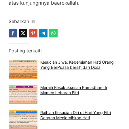
atas kunjungnnya baarokallah.
Sebarkan ini:
Posting terkait:
Kesucian Jiwa, Kebersiahan Hati Orang
Yang BerPuasa bersih dari Dosa
Meraih Kesukuksesan Ramadhan di
Momen Lebaran Fitri
Raihlah Kesucian Diri di Hari Yang Fitri
Dengan Menjernihkan Hati