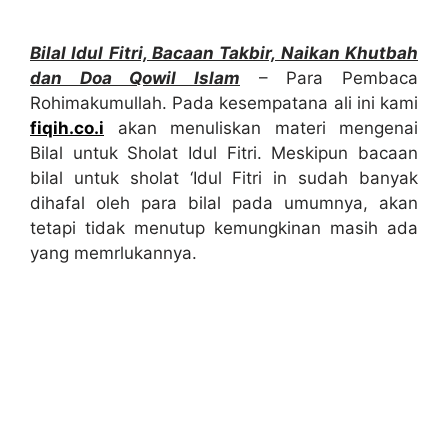
Bilal Idul Fitri, Bacaan Takbir, Naikan Khutbah
dan Doa Qowil Islam
– Para Pembaca
Rohimakumullah. Pada kesempatana ali ini kami
fiqih.co.i
akan menuliskan materi mengenai
Bilal untuk Sholat Idul Fitri. Meskipun bacaan
bilal untuk sholat ‘Idul Fitri in sudah banyak
dihafal oleh para bilal pada umumnya, akan
tetapi tidak menutup kemungkinan masih ada
yang memrlukannya.