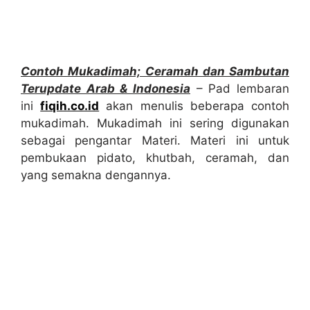
Contoh Mukadimah; Ceramah dan Sambutan
Terupdate Arab & Indonesia
– Pad lembaran
ini
fiqih.co.id
akan menulis beberapa contoh
mukadimah. Mukadimah ini sering digunakan
sebagai pengantar Materi. Materi ini untuk
pembukaan pidato, khutbah, ceramah, dan
yang semakna dengannya.