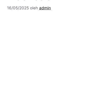
16/05/2025
oleh
admin