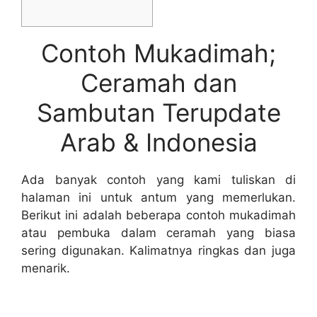
Contoh Mukadimah;
Ceramah dan
Sambutan Terupdate
Arab & Indonesia
Ada banyak contoh yang kami tuliskan di
halaman ini untuk antum yang memerlukan.
Berikut ini adalah beberapa contoh mukadimah
atau pembuka dalam ceramah yang biasa
sering digunakan. Kalimatnya ringkas dan juga
menarik.