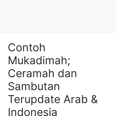
Contoh
Mukadimah;
Ceramah dan
Sambutan
Terupdate Arab &
Indonesia