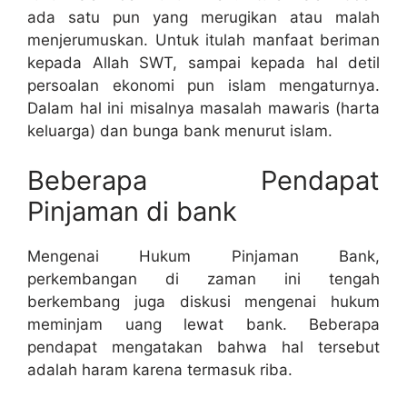
ada satu pun yang merugikan atau malah
menjerumuskan. Untuk itulah manfaat beriman
kepada Allah SWT, sampai kepada hal detil
persoalan ekonomi pun islam mengaturnya.
Dalam hal ini misalnya masalah mawaris (harta
keluarga) dan bunga bank menurut islam.
Beberapa Pendapat
Pinjaman di bank
Mengenai Hukum Pinjaman Bank,
perkembangan di zaman ini tengah
berkembang juga diskusi mengenai hukum
meminjam uang lewat bank. Beberapa
pendapat mengatakan bahwa hal tersebut
adalah haram karena termasuk riba.