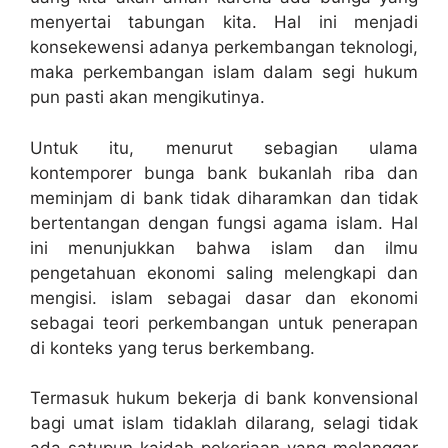
menyertai tabungan kita. Hal ini menjadi
konsekewensi adanya perkembangan teknologi,
maka perkembangan islam dalam segi hukum
pun pasti akan mengikutinya.
Untuk itu, menurut sebagian ulama
kontemporer bunga bank bukanlah riba dan
meminjam di bank tidak diharamkan dan tidak
bertentangan dengan fungsi agama islam. Hal
ini menunjukkan bahwa islam dan ilmu
pengetahuan ekonomi saling melengkapi dan
mengisi. islam sebagai dasar dan ekonomi
sebagai teori perkembangan untuk penerapan
di konteks yang terus berkembang.
Termasuk hukum bekerja di bank konvensional
bagi umat islam tidaklah dilarang, selagi tidak