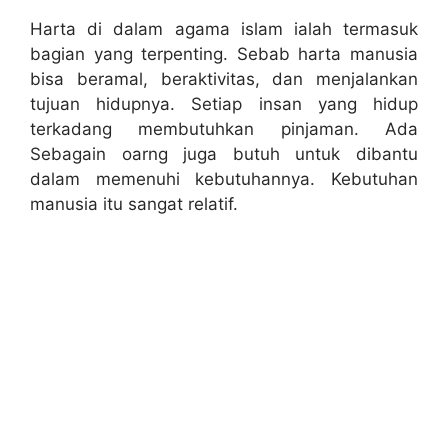
Harta di dalam agama islam ialah termasuk
bagian yang terpenting. Sebab harta manusia
bisa beramal, beraktivitas, dan menjalankan
tujuan hidupnya. Setiap insan yang hidup
terkadang membutuhkan pinjaman. Ada
Sebagain oarng juga butuh untuk dibantu
dalam memenuhi kebutuhannya. Kebutuhan
manusia itu sangat relatif.