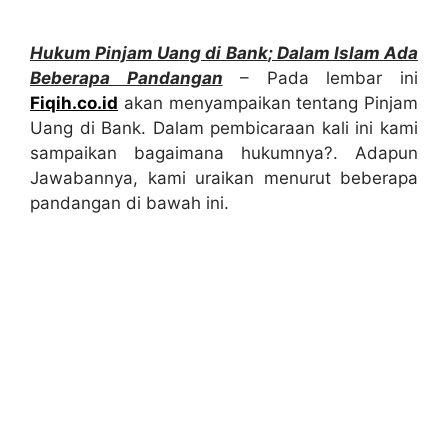
Hukum Pinjam Uang di Bank
; Dalam Islam Ada
Beberapa Pandangan
– Pada lembar ini
Fiqih.co.id
akan menyampaikan tentang Pinjam
Uang di Bank. Dalam pembicaraan kali ini kami
sampaikan bagaimana hukumnya?. Adapun
Jawabannya, kami uraikan menurut beberapa
pandangan di bawah ini.