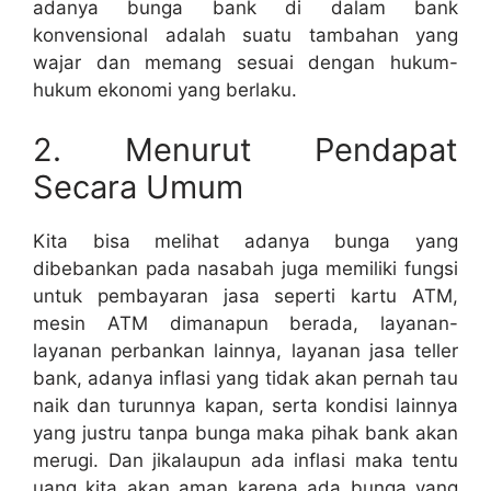
adanya bunga bank di dalam bank
konvensional adalah suatu tambahan yang
wajar dan memang sesuai dengan hukum-
hukum ekonomi yang berlaku.
2. Menurut Pendapat
Secara Umum
Kita bisa melihat adanya bunga yang
dibebankan pada nasabah juga memiliki fungsi
untuk pembayaran jasa seperti kartu ATM,
mesin ATM dimanapun berada, layanan-
layanan perbankan lainnya, layanan jasa teller
bank, adanya inflasi yang tidak akan pernah tau
naik dan turunnya kapan, serta kondisi lainnya
yang justru tanpa bunga maka pihak bank akan
merugi. Dan jikalaupun ada inflasi maka tentu
uang kita akan aman karena ada bunga yang