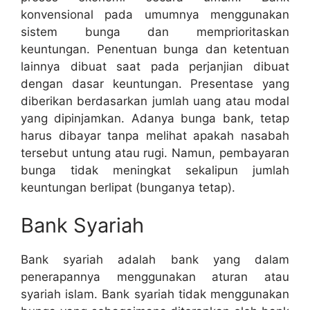
konvensional pada umumnya menggunakan
sistem bunga dan memprioritaskan
keuntungan. Penentuan bunga dan ketentuan
lainnya dibuat saat pada perjanjian dibuat
dengan dasar keuntungan. Presentase yang
diberikan berdasarkan jumlah uang atau modal
yang dipinjamkan. Adanya bunga bank, tetap
harus dibayar tanpa melihat apakah nasabah
tersebut untung atau rugi. Namun, pembayaran
bunga tidak meningkat sekalipun jumlah
keuntungan berlipat (bunganya tetap).
Bank Syariah
Bank syariah adalah bank yang dalam
penerapannya menggunakan aturan atau
syariah islam. Bank syariah tidak menggunakan