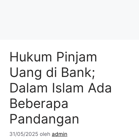
Hukum Pinjam
Uang di Bank;
Dalam Islam Ada
Beberapa
Pandangan
31/05/2025
oleh
admin