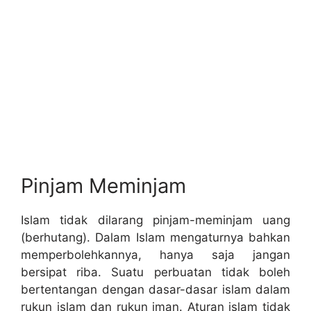
Pinjam Meminjam
Islam tidak dilarang pinjam-meminjam uang
(berhutang). Dalam Islam mengaturnya bahkan
memperbolehkannya, hanya saja jangan
bersipat riba. Suatu perbuatan tidak boleh
bertentangan dengan dasar-dasar islam dalam
rukun islam dan rukun iman. Aturan islam tidak