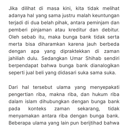
Jika dilihat di masa kini, kita tidak melihat
adanya hal yang sama justru malah keuntungan
terjadi di dua belah pihak, antara peminjam dan
pemberi pinjaman atau kreditur dan debitur.
Oleh sebab itu, maka bunga bank tidak serta
merta bisa diharamkan karena jauh berbeda
dengan apa yang dipraktekkan di zaman
jahiliah dulu. Sedangkan Umar Shihab sendiri
berpendapat bahwa bunga bank dianalogikan
seperti jual beli yang didasari suka sama suka.
Dari hal tersebut ulama yang menyepakati
pengertian riba, makna riba, dan hukum riba
dalam islam dihubungkan dengan bunga bank
pada konteks zaman sekarang, tidak
menyamakan antara riba dengan bunga bank.
Beberapa ulama yang lain pun berijtihad bahwa