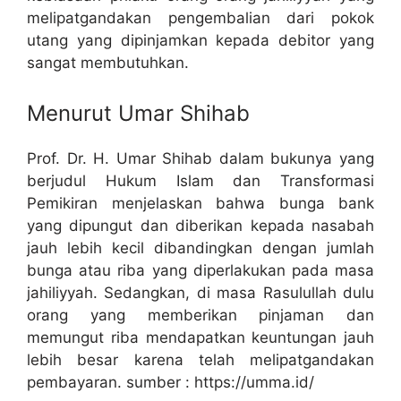
melipatgandakan pengembalian dari pokok
utang yang dipinjamkan kepada debitor yang
sangat membutuhkan.
Menurut Umar Shihab
Prof. Dr. H. Umar Shihab dalam bukunya yang
berjudul Hukum Islam dan Transformasi
Pemikiran menjelaskan bahwa bunga bank
yang dipungut dan diberikan kepada nasabah
jauh lebih kecil dibandingkan dengan jumlah
bunga atau riba yang diperlakukan pada masa
jahiliyyah. Sedangkan, di masa Rasulullah dulu
orang yang memberikan pinjaman dan
memungut riba mendapatkan keuntungan jauh
lebih besar karena telah melipatgandakan
pembayaran. sumber : https://umma.id/