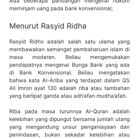
Ada beberapa pandangan mengenai hukum
meminjam uang pada bank konvensional;
Menurut Rasyid Ridha
Rasyid Ridho adalah salah satu ulama yang
membawakan semangat pembaharuan islam di
masa moderen. Beliau mengemukakan
pendapatnya mengenai Bunga Bank yang ada
di Bank Konvensional. Beliau mengatakan
bahwa kata Al-Ariba yang terdapat dalam QS
Ali Imron ayat 130 adalah riba atau tambahan
yang berlipat ganda atau adh’afan mudha’afah.
Riba pada masa turunnya Al-Quran adalah
kelebihan yang dipungut bersama jumlah utang
yang mengandung unsur penganiayaan dan
penindasan, bukan sekadar kelebihan atau