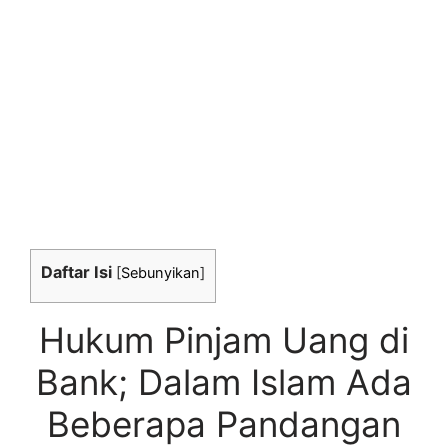
Daftar Isi
[
Sebunyikan
]
Hukum Pinjam Uang di
Bank; Dalam Islam Ada
Beberapa Pandangan