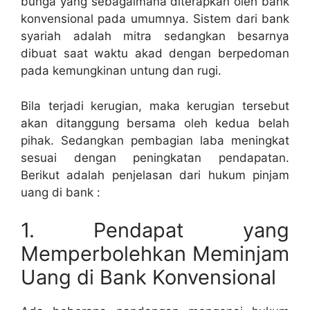
bunga yang sebagaimana diterapkan oleh bank
konvensional pada umumnya. Sistem dari bank
syariah adalah mitra sedangkan besarnya
dibuat saat waktu akad dengan berpedoman
pada kemungkinan untung dan rugi.
Bila terjadi kerugian, maka kerugian tersebut
akan ditanggung bersama oleh kedua belah
pihak. Sedangkan pembagian laba meningkat
sesuai dengan peningkatan pendapatan.
Berikut adalah penjelasan dari hukum pinjam
uang di bank :
1. Pendapat yang
Memperbolehkan Meminjam
Uang di Bank Konvensional