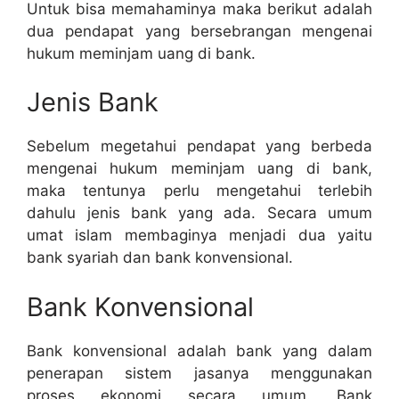
Untuk bisa memahaminya maka berikut adalah
dua pendapat yang bersebrangan mengenai
hukum meminjam uang di bank.
Jenis Bank
Sebelum megetahui pendapat yang berbeda
mengenai hukum meminjam uang di bank,
maka tentunya perlu mengetahui terlebih
dahulu jenis bank yang ada. Secara umum
umat islam membaginya menjadi dua yaitu
bank syariah dan bank konvensional.
Bank Konvensional
Bank konvensional adalah bank yang dalam
penerapan sistem jasanya menggunakan
proses ekonomi secara umum. Bank