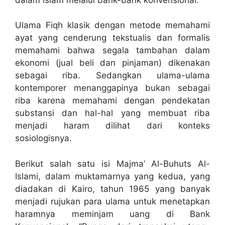
Ulama Fiqh klasik dengan metode memahami
ayat yang cenderung tekstualis dan formalis
memahami bahwa segala tambahan dalam
ekonomi (jual beli dan pinjaman) dikenakan
sebagai riba. Sedangkan ulama-ulama
kontemporer menanggapinya bukan sebagai
riba karena memahami dengan pendekatan
substansi dan hal-hal yang membuat riba
menjadi haram dilihat dari konteks
sosiologisnya.
Berikut salah satu isi Majma’ Al-Buhuts Al-
Islami, dalam muktamarnya yang kedua, yang
diadakan di Kairo, tahun 1965 yang banyak
menjadi rujukan para ulama untuk menetapkan
haramnya meminjam uang di Bank