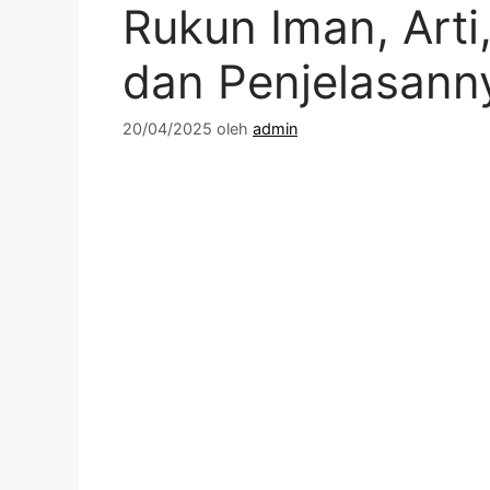
Rukun Iman, Arti, 
dan Penjelasann
20/04/2025
oleh
admin