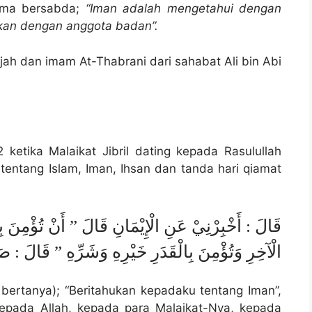
llama bersabda;
“Iman adalah mengetahui dengan
lkan dengan anggota badan”.
jah dan imam At-Thabrani dari sahabat Ali bin Abi
ketika Malaikat Jibril dating kepada Rasulullah
a tentang Islam, Iman, Ihsan dan tanda hari qiamat
قَالَ : أَخْبِرْنِيْ عَنِ الْإِيْمَانِ قَالَ ” أَنْ تُؤْمِنَ بِالل
الْآخِرِ وَتُؤْمِنَ بِالْقَدَرِ خَيْرِهِ وَشَرِّهِ ” قَالَ : ص
il bertanya); “Beritahukan kepadaku tentang Iman”,
epada Allah, kepada para Malaikat-Nya, kepada