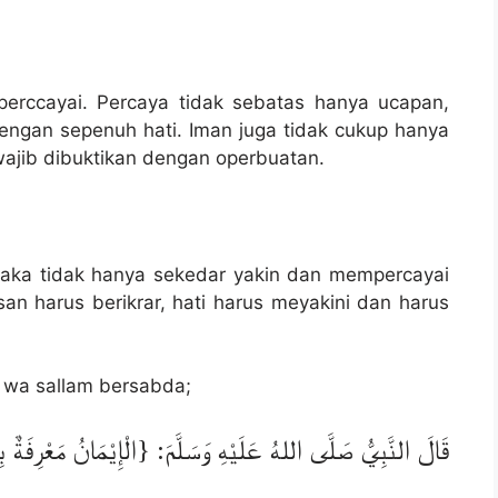
erccayai. Percaya tidak sebatas hanya ucapan,
i dengan sepenuh hati. Iman juga tidak cukup hanya
wajib dibuktikan dengan operbuatan.
maka tidak hanya sekedar yakin dan mempercayai
isan harus berikrar, hati harus meyakini dan harus
ihi wa sallam bersabda;
قَالَ النَّبِيُّ صَلَّى اللهُ عَلَيْهِ وَسَلَّمَ: {الْإِيْمَانُ مَعْرِفَةٌ ب