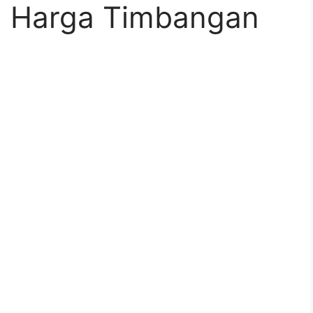
 Harga Timbangan