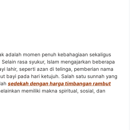
anak adalah momen penuh kebahagiaan sekaligus
 Selain rasa syukur, Islam mengajarkan beberapa
i lahir, seperti azan di telinga, pemberian nama
ut bayi pada hari ketujuh. Salah satu sunnah yang
alah
sedekah dengan harga timbangan rambut
lainkan memiliki makna spiritual, sosial, dan