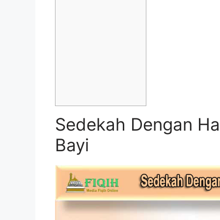
Sedekah Dengan Ha
Bayi