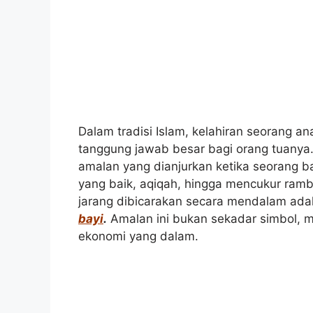
Dalam tradisi Islam, kelahiran seorang 
tanggung jawab besar bagi orang tuanya.
amalan yang dianjurkan ketika seorang bay
yang baik, aqiqah, hingga mencukur ramb
jarang dibicarakan secara mendalam ad
bayi
.
Amalan ini bukan sekadar simbol, me
ekonomi yang dalam.