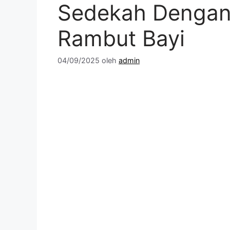
Sedekah Dengan
Rambut Bayi
04/09/2025
oleh
admin