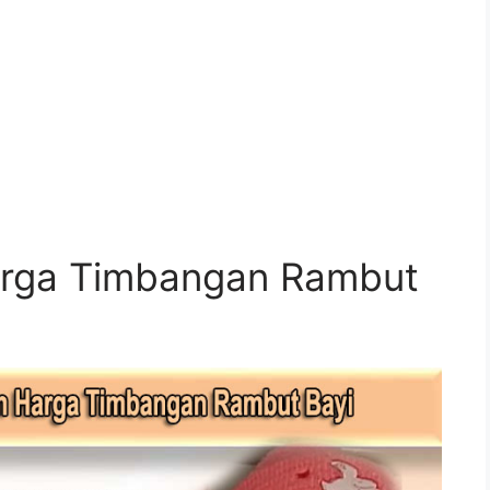
rga Timbangan Rambut