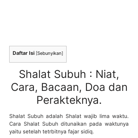
Daftar Isi
[
Sebunyikan
]
Shalat Subuh : Niat,
Cara, Bacaan, Doa dan
Perakteknya.
Shalat Subuh adalah Shalat wajib lima waktu.
Cara Shalat Subuh ditunaikan pada waktunya
yaitu setelah tetrbitnya fajar sidiq.