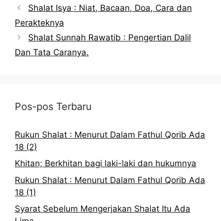
Shalat Isya : Niat, Bacaan, Doa, Cara dan
Perakteknya
Shalat Sunnah Rawatib : Pengertian Dalil
Dan Tata Caranya.
Pos-pos Terbaru
Rukun Shalat : Menurut Dalam Fathul Qorib Ada
18 (2)
Khitan; Berkhitan bagi laki-laki dan hukumnya
Rukun Shalat : Menurut Dalam Fathul Qorib Ada
18 (1)
Syarat Sebelum Mengerjakan Shalat Itu Ada