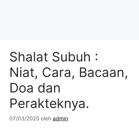
Shalat Subuh :
Niat, Cara, Bacaan,
Doa dan
Perakteknya.
07/03/2025
oleh
admin