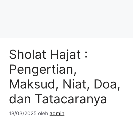
Sholat Hajat :
Pengertian,
Maksud, Niat, Doa,
dan Tatacaranya
18/03/2025
oleh
admin