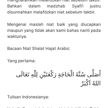
mengharamkan melafdzkan niat sebelum takbir.
Bahkan dalam madzhab Syafi’i justru
disunnahkan melafdzkan niat sebelum takbir.
Mengenai maslah niat baik yang diucapkan
maupun yang tidak akan kami bahas nanti pada
waktunya.
Bacaan Niat Shalat Hajat Arabic
Yang pertama:
اُصَلِّى سُنَّةَ الْحَاجَةِ رَكْعَتَيْنِ لِلّٰهِ تَعَالَى
اللهُ اَكْبَرْ
Tulisan Indonesianya: