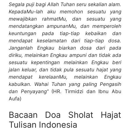
Segala puji bagi Allah Tuhan seru sekalian alam.
KepadaMu-lah aku memohon sesuatu yang
mewajibkan rahmatMu, dan sesuatu yang
mendatangkan ampunanMu, dan memperoleh
keuntungan pada tiap-tiap kebaikan dan
mendapat keselamatan dari tiap-tiap dosa.
Janganlah Engkau biarkan dosa dari pada
diriku, melainkan Engkau ampuni dan tidak ada
sesuatu kepentingan melainkan Engkau beri
jalan keluar, dan tidak pula sesuatu hajat yang
mendapat kerelaanMu, melainkan Engkau
kabulkan. Wahai Tuhan yang paling Pengasih
dan Penyayang”
(HR. Tirmidzi dan Ibnu Abu
Aufa)
Bacaan Doa Sholat Hajat
Tulisan Indonesia