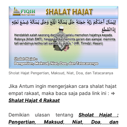
Sholat Hajat Pengertian, Maksud, Niat, Doa, dan Tatacaranya
Jika Antum ingin mengerjakan cara shalat hajat
empat rakaat, maka baca saja pada link ini : ⇒
Shalat Hajat
4 Rakaat
Demikian ulasan tentang
Sholat Hajat
:
Pengertian
, Maksud,
Niat
,
Doa, dan