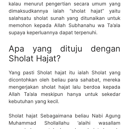
kalau menurut pengertian secara umum yang
dimaksudkannya ialah “sholat hajat” yaitu
salahsatu sholat sunah yang ditunaikan untuk
memohon kepada Allah Subhanahu wa Ta’ala
supaya keperluannya dapat terpenuhi.
Apa yang dituju dengan
Sholat Hajat?
Yang pasti Sholat hajat itu ialah Sholat yang
dicontohkan oleh beliau para sahabat, mereka
mengerjakan sholat hajat lalu berdoa kepada
Allah Ta’ala meskipun hanya untuk sekedar
kebutuhan yang kecil.
Sholat hajat Sebagaimana beliau Nabi Agung
Muhammad Shollallahu ‘alaihi wasallam