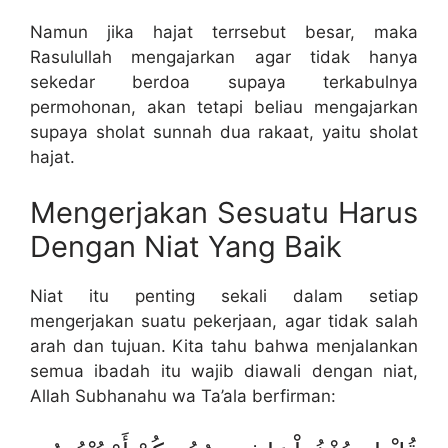
Namun jika hajat terrsebut besar, maka
Rasulullah mengajarkan agar tidak hanya
sekedar berdoa supaya terkabulnya
permohonan, akan tetapi beliau mengajarkan
supaya sholat sunnah dua rakaat, yaitu sholat
hajat.
Mengerjakan Sesuatu Harus
Dengan Niat Yang Baik
Niat itu penting sekali dalam setiap
mengerjakan suatu pekerjaan, agar tidak salah
arah dan tujuan. Kita tahu bahwa menjalankan
semua ibadah itu wajib diawali dengan niat,
Allah Subhanahu wa Ta’ala berfirman: