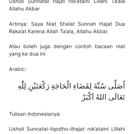
Usholi Sunnatal hajat rok’ataini Lillahi Ta’ala
Allahu Akbar
Artinya: Saya Niat Shalat Sunnah Hajat Dua
Raka’at Karena Allah Ta’ala, Allahu Akbar.
Atau boleh juga dengan contoh bacaan niat
yang ke dua ini
Arabic:
اُصَلِّى سُنَّةَ لِقَضَاءِ الْحَاجَةِ رَكْعَتَيْنِ لِلّٰهِ
تَعَالَى اللهُ اَكْبَرْ
Tulisan Indonesianya:
Usholi Sunnatal-liqodho-ilhajat rok’ataini Lillahi