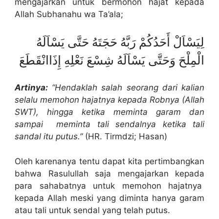
mengajarkan untuk bermohon hajat kepada
Allah Subhanahu wa Ta’ala;
لِيَسْاَلْ أَحَدُكُمْ رَبَّهُ حَجَتَهُ حَتَّى يَسْاَلَهُ
الْمِلْحَ وَحَتَّى يَسْاَلَهُ شِسْعَ نَعْلِهِ إِذَاانْقَطَعَ
Artinya:
“Hendaklah salah seorang dari kalian
selalu memohon hajatnya kepada Robnya (Allah
SWT), hingga ketika meminta garam dan
sampai meminta tali sendalnya ketika tali
sandal itu putus.”
(HR. Tirmdzi; Hasan)
Oleh karenanya tentu dapat kita pertimbangkan
bahwa Rasulullah saja mengajarkan kepada
para sahabatnya untuk memohon hajatnya
kepada Allah meski yang diminta hanya garam
atau tali untuk sendal yang telah putus.