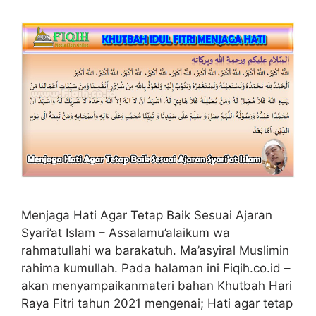
Menjaga Hati Agar Tetap Baik Sesuai Ajaran
Syari’at Islam – Assalamu’alaikum wa
rahmatullahi wa barakatuh. Ma’asyiral Muslimin
rahima kumullah. Pada halaman ini Fiqih.co.id –
akan menyampaikanmateri bahan Khutbah Hari
Raya Fitri tahun 2021 mengenai; Hati agar tetap