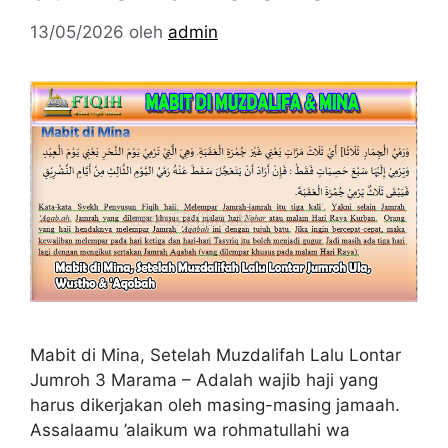
13/05/2026
oleh
admin
Mabit di Mina, Setelah Muzdalifah Lalu Lontar
Jumroh 3 Marama – Adalah wajib haji yang
harus dikerjakan oleh masing-masing jamaah.
Assalaamu ’alaikum wa rohmatullahi wa