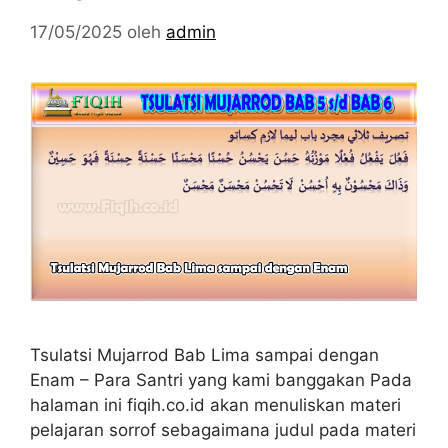
17/05/2025
oleh
admin
Tsulatsi Mujarrod Bab Lima sampai dengan
Enam – Para Santri yang kami banggakan Pada
halaman ini fiqih.co.id akan menuliskan materi
pelajaran sorrof sebagaimana judul pada materi