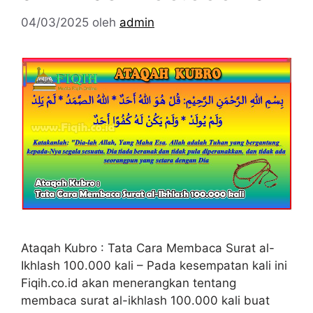
04/03/2025
oleh
admin
Ataqah Kubro : Tata Cara Membaca Surat al-
Ikhlash 100.000 kali – Pada kesempatan kali ini
Fiqih.co.id akan menerangkan tentang
membaca surat al-ikhlash 100.000 kali buat