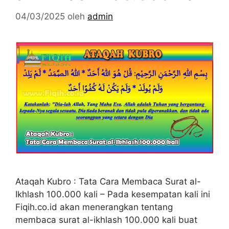
04/03/2025
oleh
admin
Ataqah Kubro : Tata Cara Membaca Surat al-
Ikhlash 100.000 kali – Pada kesempatan kali ini
Fiqih.co.id akan menerangkan tentang
membaca surat al-ikhlash 100.000 kali buat