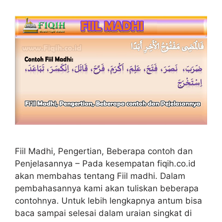
Fiil Madhi, Pengertian, Beberapa contoh dan
Penjelasannya – Pada kesempatan fiqih.co.id
akan membahas tentang Fiil madhi. Dalam
pembahasannya kami akan tuliskan beberapa
contohnya. Untuk lebih lengkapnya antum bisa
baca sampai selesai dalam uraian singkat di