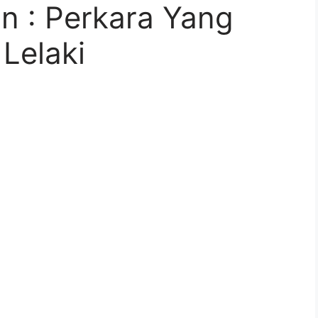
n : Perkara Yang
Lelaki