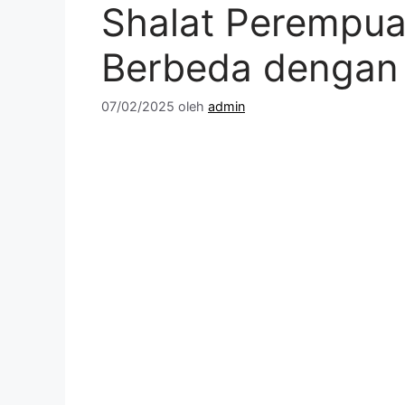
Shalat Perempua
Berbeda dengan 
07/02/2025
oleh
admin