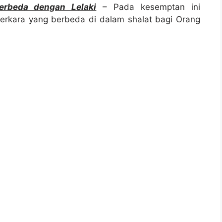
erbeda dengan Lelaki
– Pada kesemptan ini
rkara yang berbeda di dalam shalat bagi Orang