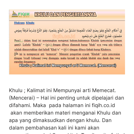
Khulu ; Kalimat ini Mempunyai arti Memecat.
(Mencerai) – Hal ini penting untuk dipelajari dan
difahami. Maka pada halaman ini fiqih.co.id
akan memberikan materi menganai Khulu dan
apa yang dimaksudkan dengan khulu. Dan
dalam pembahasan kali ini kami akan