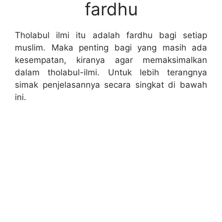
fardhu
Tholabul ilmi itu adalah fardhu bagi setiap
muslim. Maka penting bagi yang masih ada
kesempatan, kiranya agar memaksimalkan
dalam tholabul-ilmi. Untuk lebih terangnya
simak penjelasannya secara singkat di bawah
ini.