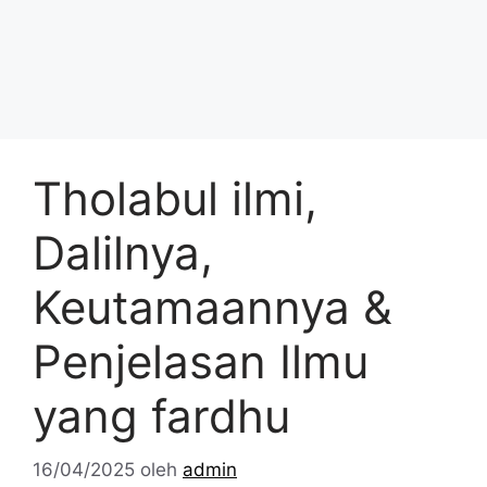
Tholabul ilmi,
Dalilnya,
Keutamaannya &
Penjelasan Ilmu
yang fardhu
16/04/2025
oleh
admin