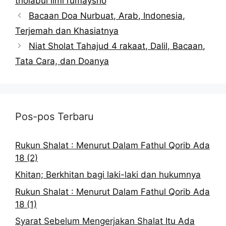
tholabul ilmi rumaysho
Bacaan Doa Nurbuat, Arab, Indonesia,
Terjemah dan Khasiatnya
Niat Sholat Tahajud 4 rakaat, Dalil, Bacaan,
Tata Cara, dan Doanya
Pos-pos Terbaru
Rukun Shalat : Menurut Dalam Fathul Qorib Ada
18 (2)
Khitan; Berkhitan bagi laki-laki dan hukumnya
Rukun Shalat : Menurut Dalam Fathul Qorib Ada
18 (1)
Syarat Sebelum Mengerjakan Shalat Itu Ada