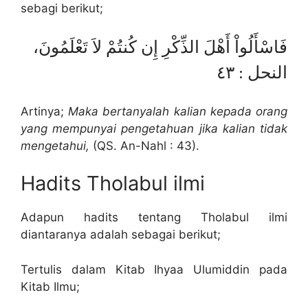
sebagi berikut;
فَاسْأَلُواْ أَهْلَ الذِّكْرِ إِن كُنتُمْ لاَ تَعْلَمُونَ،
النحل : ٤٣
Artinya;
Maka bertanyalah kalian kepada orang
yang mempunyai pengetahuan jika kalian tidak
mengetahui,
(QS. An-Nahl : 43).
Hadits Tholabul ilmi
Adapun hadits tentang Tholabul ilmi
diantaranya adalah sebagai berikut;
Tertulis dalam Kitab Ihyaa Ulumiddin pada
Kitab Ilmu;