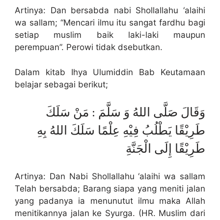
Artinya: Dan bersabda nabi Shollallahu ‘alaihi
wa sallam; “Mencari ilmu itu sangat fardhu bagi
setiap muslim baik laki-laki maupun
perempuan”. Perowi tidak dsebutkan.
Dalam kitab Ihya Ulumiddin Bab Keutamaan
belajar sebagai berikut;
وَقَالَ صَلَّى اللهُ وَ سَلَّمَ : مَنْ سَلَكَ
طَرِيْقًا يَطْلُبُ فِيْهِ عِلْمًا سَلَكَ اللهُ بِهِ
طَرِيْقًا إِلَى الْجَنَّةِ
Artinya: Dan Nabi Shollallahu ‘alaihi wa sallam
Telah bersabda; Barang siapa yang meniti jalan
yang padanya ia menunutut ilmu maka Allah
menitikannya jalan ke Syurga. (HR. Muslim dari