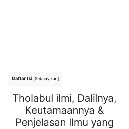
Daftar Isi
[
Sebunyikan
]
Tholabul ilmi, Dalilnya,
Keutamaannya &
Penjelasan Ilmu yang