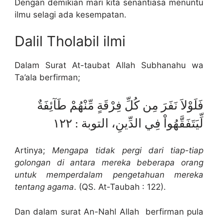
Dengan demikian mari kita senantiasa menuntu
ilmu selagi ada kesempatan.
Dalil Tholabil ilmi
Dalam Surat At-taubat Allah Subhanahu wa
Ta’ala berfirman;
فَلَوْلاَ نَفَرَ مِن كُلِّ فِرْقَةٍ مِّنْهُمْ طَآئِفَةٌ
لِّيَتَفَقَّهُواْ فِي الدِّينِ، التوبة : ١٢٢
Artinya;
Mengapa tidak pergi dari tiap-tiap
golongan di antara mereka beberapa orang
untuk memperdalam pengetahuan mereka
tentang agama
. (QS. At-Taubah : 122).
Dan dalam surat An-Nahl Allah berfirman pula