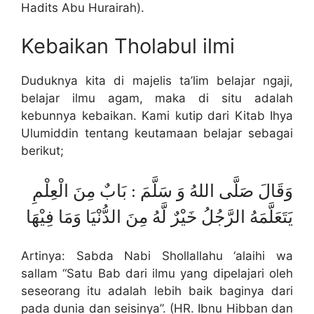
Hadits Abu Hurairah).
Kebaikan Tholabul ilmi
Duduknya kita di majelis ta’lim belajar ngaji,
belajar ilmu agam, maka di situ adalah
kebunnya kebaikan. Kami kutip dari Kitab Ihya
Ulumiddin tentang keutamaan belajar sebagai
berikut;
وَقَالَ صَلَّى اللهُ وَ سَلَّمَ : بَابٌ مِنَ الْعِلْمِ
يَتَعَلَّمَهُ الرَّجُلُ خَيْرٌ لَّهُ مِنَ الدُّنْيَا وَمَا فِيْهَا
Artinya: Sabda Nabi Shollallahu ‘alaihi wa
sallam “Satu Bab dari ilmu yang dipelajari oleh
seseorang itu adalah lebih baik baginya dari
pada dunia dan seisinya”. (HR. Ibnu Hibban dan