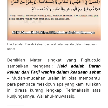
Haid adalah Darah keluar dari alat vital wanita dalam keadaan
sehat
Demikian Materi singkat yang Fiqih.co.id
sampaikan mengenai;
Haid adalah Darah
keluar dari Farji wanita dalam keadaan sehat
–
Mudah-mudahan uraian ini bisa membantu
para pembaca meskipun apa yang kami tuliskan
ini dirasa kurang lengkap. Terimakasih atas
kunjungannya. Wallahul-muwassiq.