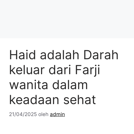
Haid adalah Darah
keluar dari Farji
wanita dalam
keadaan sehat
21/04/2025
oleh
admin