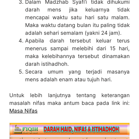
Dalam Madzhab Syafi’i tidak dihukumi
darah mens jika keluarnya tidak
mencapai waktu satu hari satu malam.
Maka waktu datang bulan itu paling tidak
adalah sehari semalam (yakni 24 jam).
Apabila darah tersebut keluar terus
menerus sampai melebihi dari 15 hari,
maka kelebihannya tersebut dinamakan
darah istihadhoh.
Secara umum yang terjadi masanya
mens adalah enam atau tujuh hari.
Untuk lebih lanjutnya tentang keterangan
masalah nifas maka antum baca pada link ini:
Masa Nifas