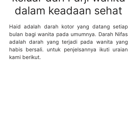
dalam keadaan sehat
Haid adalah darah kotor yang datang setiap
bulan bagi wanita pada umumnya. Darah Nifas
adalah darah yang terjadi pada wanita yang
habis bersali. untuk penjelsannya ikuti uraian
kami berikut.