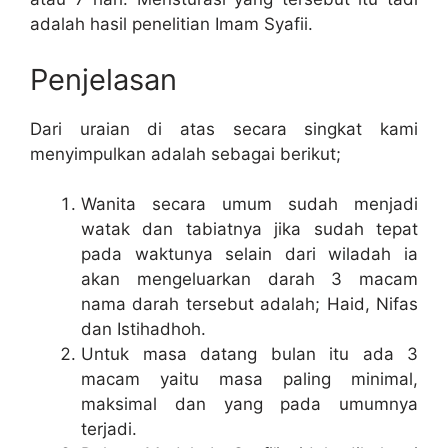
adalah hasil penelitian Imam Syafii.
Penjelasan
Dari uraian di atas secara singkat kami
menyimpulkan adalah sebagai berikut;
Wanita secara umum sudah menjadi
watak dan tabiatnya jika sudah tepat
pada waktunya selain dari wiladah ia
akan mengeluarkan darah 3 macam
nama darah tersebut adalah; Haid, Nifas
dan Istihadhoh.
Untuk masa datang bulan itu ada 3
macam yaitu masa paling minimal,
maksimal dan yang pada umumnya
terjadi.