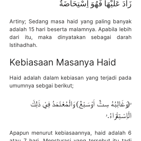
زَادَ عَلَيْهَا فَهُوَ اِسْتِحَاضَةٌ
Artiny; Sedang masa haid yang paling banyak
adalah 15 hari beserta malamnya. Apabila lebih
dari itu, maka dinyatakan sebagai darah
Istihadhah.
Kebiasaan Masanya Haid
Haid adalah dalam kebiasan yang terjadi pada
umumnya sebgai berikut;
ۥ(وَغَالِبُهُ سِتٌّ اَوْسَبْعٌ) وَالْمُعْتَمَدُ فِيْ ذَلِكَ
الْاِسْتِقْرَاءُ.ۥ
Apapun menurut kebiasaannya, haid adalah 6
atau 7 hari. Mensturasi yang tersebut itu tadi