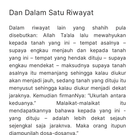
Dan Dalam Satu Riwayat
Dalam riwayat lain yang shahih pula
disebutkan: Allah Ta’ala lalu mewahyukan
kepada tanah yang ini – tempat asalnya –
supaya engkau menjauh dan kepada tanah
yang ini – tempat yang hendak dituju – supaya
engkau mendekat – maksudnya supaya tanah
asalnya itu memanjang sehingga kalau diukur
akan menjadi jauh, sedang tanah yang dituju itu
menyusut sehingga kalau diukur menjadi dekat
jaraknya. Kemudian firmanNya: “Ukurlah antara
keduanya.” Malaikat-malaikat itu
mendapatkannya bahawa kepada yang ini -
yang dituju – adalah lebih dekat sejauh
sejengkal saja jaraknva. Maka orang itupun
diampunilah dosa-dosanya.”