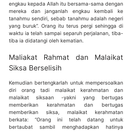
engkau kepada Allah itu bersama-sama dengan
mereka dan janganlah engkau kembali ke
tanahmu sendiri, sebab tanahmu adalah negeri
yang buruk”. Orang itu terus pergi sehingga di
waktu ia telah sampai separuh perjalanan, tiba-
tiba ia didatangi oleh kematian.
Maliakat Rahmat dan Malaikat
Siksa Berselisih
Kemudian bertengkarlah untuk mempersoalkan
diri orang tadi malaikat kerahmatan dan
malaikat siksaan -yakni yang bertugas
memberikan kerahmatan dan bertugas
memberikan siksa, malaikat kerahmatan
berkata: “Orang ini telah datang untuk
bertaubat sambil menghadapkan hatinya