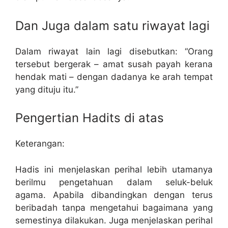
Dan Juga dalam satu riwayat lagi
Dalam riwayat lain lagi disebutkan: “Orang
tersebut bergerak – amat susah payah kerana
hendak mati – dengan dadanya ke arah tempat
yang dituju itu.”
Pengertian Hadits di atas
Keterangan:
Hadis ini menjelaskan perihal lebih utamanya
berilmu pengetahuan dalam seluk-beluk
agama. Apabila dibandingkan dengan terus
beribadah tanpa mengetahui bagaimana yang
semestinya dilakukan. Juga menjelaskan perihal