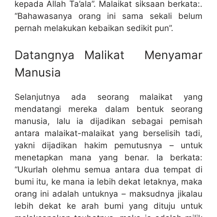
kepada Allah Ta’ala”. Malaikat siksaan berkata:.
“Bahawasanya orang ini sama sekali belum
pernah melakukan kebaikan sedikit pun”.
Datangnya Malikat Menyamar
Manusia
Selanjutnya ada seorang malaikat yang
mendatangi mereka dalam bentuk seorang
manusia, lalu ia dijadikan sebagai pemisah
antara malaikat-malaikat yang berselisih tadi,
yakni dijadikan hakim pemutusnya – untuk
menetapkan mana yang benar. Ia berkata:
“Ukurlah olehmu semua antara dua tempat di
bumi itu, ke mana ia lebih dekat letaknya, maka
orang ini adalah untuknya – maksudnya jikalau
lebih dekat ke arah bumi yang dituju untuk