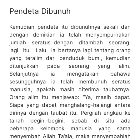
Pendeta Dibunuh
Kemudian pendeta itu dibunuhnya sekali dan
dengan demikian ia telah menyempurnakan
jumlah seratus dengan ditambah seorang
lagi itu. Lalu ia bertanya lagi tentang orang
yang teralim dari penduduk bumi, kemudian
ditunjukkan pada seorang yang alim.
Selanjutnya ia mengatakan bahawa
sesungguhnya ia telah membunuh seratus
manusia, apakah masih diterima taubatnya.
Orang alim itu menjawab: “Ya, masih dapat.
Siapa yang dapat menghalang-halangi antara
dirinya dengan taubat itu. Pergilah engkau ke
tanah begini-begini, sebab di situ ada
beberapa kelompok manusia yang sama
menyembah Allah Ta’ala, maka menyembahlah