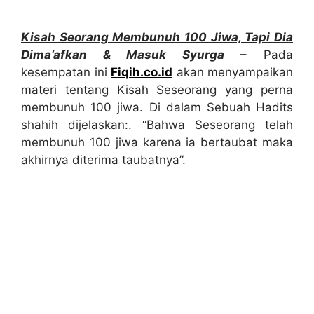
Kisah Seorang Membunuh 100 Jiwa, Tapi Dia
Dima’afkan & Masuk Syurga
– Pada
kesempatan ini
Fiqih.co.id
akan menyampaikan
materi tentang Kisah Seseorang yang perna
membunuh 100 jiwa. Di dalam Sebuah Hadits
shahih dijelaskan:. “Bahwa Seseorang telah
membunuh 100 jiwa karena ia bertaubat maka
akhirnya diterima taubatnya”.