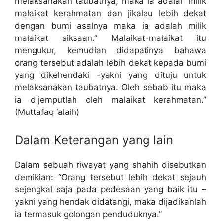
melaksanakan taubatnya, maka ia adalah milik
malaikat kerahmatan dan jikalau lebih dekat
dengan bumi asalnya maka ia adalah milik
malaikat siksaan.” Malaikat-malaikat itu
mengukur, kemudian didapatinya bahawa
orang tersebut adalah lebih dekat kepada bumi
yang dikehendaki -yakni yang dituju untuk
melaksanakan taubatnya. Oleh sebab itu maka
ia dijemputlah oleh malaikat kerahmatan.”
(Muttafaq ‘alaih)
Dalam Keterangan yang lain
Dalam sebuah riwayat yang shahih disebutkan
demikian: “Orang tersebut lebih dekat sejauh
sejengkal saja pada pedesaan yang baik itu –
yakni yang hendak didatangi, maka dijadikanlah
ia termasuk golongan penduduknya.”