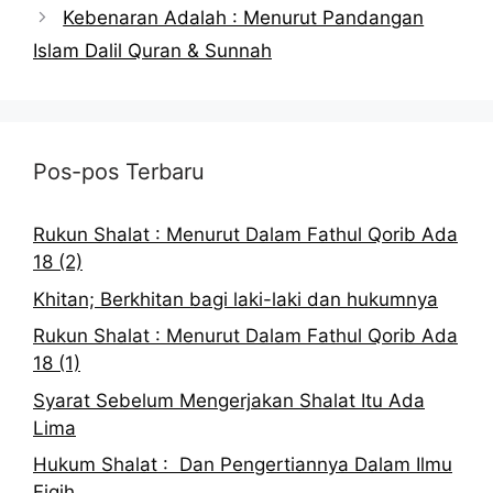
Kebenaran Adalah : Menurut Pandangan
Islam Dalil Quran & Sunnah
Pos-pos Terbaru
Rukun Shalat : Menurut Dalam Fathul Qorib Ada
18 (2)
Khitan; Berkhitan bagi laki-laki dan hukumnya
Rukun Shalat : Menurut Dalam Fathul Qorib Ada
18 (1)
Syarat Sebelum Mengerjakan Shalat Itu Ada
Lima
Hukum Shalat : Dan Pengertiannya Dalam Ilmu
Fiqih