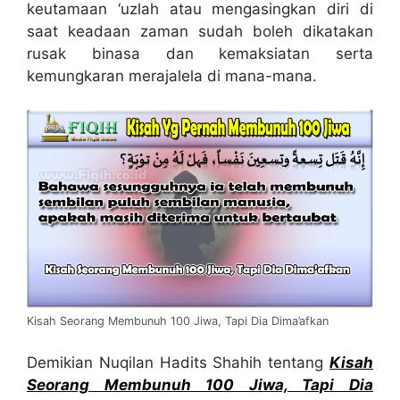
keutamaan ‘uzlah atau mengasingkan diri di
saat keadaan zaman sudah boleh dikatakan
rusak binasa dan kemaksiatan serta
kemungkaran merajalela di mana-mana.
Kisah Seorang Membunuh 100 Jiwa, Tapi Dia Dima’afkan
Demikian Nuqilan Hadits Shahih tentang
Kisah
Seorang Membunuh 100 Jiwa, Tapi Dia