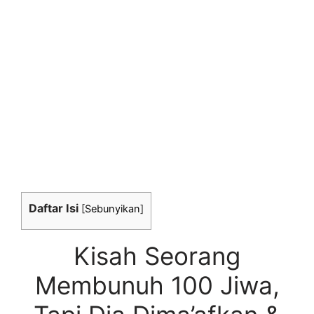
Daftar Isi
[
Sebunyikan
]
Kisah Seorang
Membunuh 100 Jiwa,