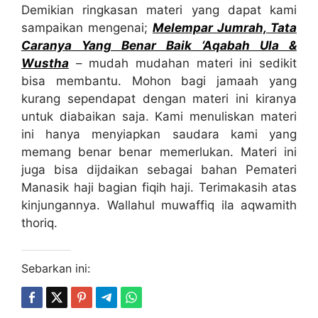
Demikian ringkasan materi yang dapat kami
sampaikan mengenai;
Melempar Jumrah, Tata
Caranya Yang Benar Baik ‘Aqabah Ula &
Wustha
– mudah mudahan materi ini sedikit
bisa membantu. Mohon bagi jamaah yang
kurang sependapat dengan materi ini kiranya
untuk diabaikan saja. Kami menuliskan materi
ini hanya menyiapkan saudara kami yang
memang benar benar memerlukan. Materi ini
juga bisa dijdaikan sebagai bahan Pemateri
Manasik haji bagian fiqih haji. Terimakasih atas
kinjungannya. Wallahul muwaffiq ila aqwamith
thoriq.
Sebarkan ini: