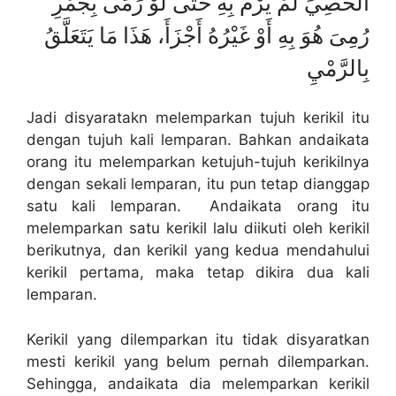
الْحَصِيِّ لَمْ يُرْمَ بِهِ حَتَّى لَوْ رَمَى بِجَمْرِ
رُمِىَ هُوَ بِهِ أَوْ غَيْرُهُ أَجْزَأَ، هَذَا مَا يَتَعَلَّقُ
بِالرَّمْيِ
Jadi disyaratakn melemparkan tujuh kerikil itu
dengan tujuh kali lemparan. Bahkan andaikata
orang itu melemparkan ketujuh-tujuh kerikilnya
dengan sekali lemparan, itu pun tetap dianggap
satu kali lemparan. Andaikata orang itu
melemparkan satu kerikil lalu diikuti oleh kerikil
berikutnya, dan kerikil yang kedua mendahului
kerikil pertama, maka tetap dikira dua kali
lemparan.
Kerikil yang dilemparkan itu tidak disyaratkan
mesti kerikil yang belum pernah dilemparkan.
Sehingga, andaikata dia melemparkan kerikil