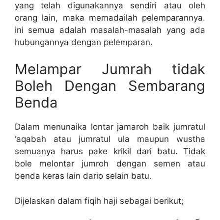
yang telah digunakannya sendiri atau oleh
orang lain, maka memadailah pelemparannya.
ini semua adalah masalah-masalah yang ada
hubungannya dengan pelemparan.
Melampar Jumrah tidak
Boleh Dengan Sembarang
Benda
Dalam menunaika lontar jamaroh baik jumratul
‘aqabah atau jumratul ula maupun wustha
semuanya harus pake krikil dari batu. Tidak
bole melontar jumroh dengan semen atau
benda keras lain dario selain batu.
Dijelaskan dalam fiqih haji sebagai berikut;