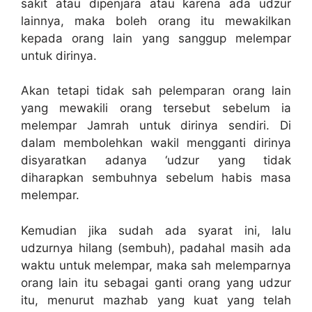
sakit atau dipenjara atau karena ada udzur
lainnya, maka boleh orang itu mewakilkan
kepada orang lain yang sanggup melempar
untuk dirinya.
Akan tetapi tidak sah pelemparan orang lain
yang mewakili orang tersebut sebelum ia
melempar Jamrah untuk dirinya sendiri. Di
dalam membolehkan wakil mengganti dirinya
disyaratkan adanya ‘udzur yang tidak
diharapkan sembuhnya sebelum habis masa
melempar.
Kemudian jika sudah ada syarat ini, lalu
udzurnya hilang (sembuh), padahal masih ada
waktu untuk melempar, maka sah melemparnya
orang lain itu sebagai ganti orang yang udzur
itu, menurut mazhab yang kuat yang telah