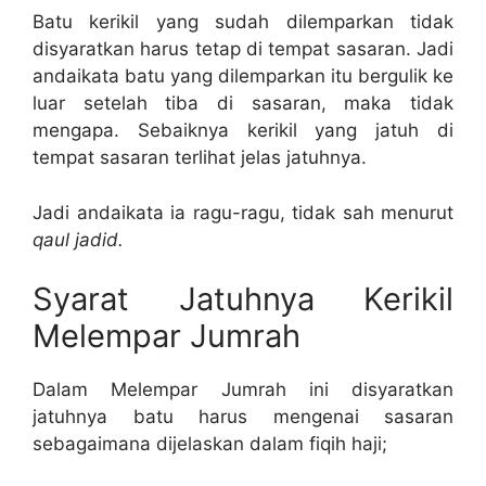
Batu kerikil yang sudah dilemparkan tidak
disyaratkan harus tetap di tempat sasaran. Jadi
andaikata batu yang dilemparkan itu bergulik ke
luar setelah tiba di sasaran, maka tidak
mengapa. Sebaiknya kerikil yang jatuh di
tempat sasaran terlihat jelas jatuhnya.
Jadi andaikata ia ragu-ragu, tidak sah menurut
qaul jadid.
Syarat Jatuhnya Kerikil
Melempar Jumrah
Dalam Melempar Jumrah ini disyaratkan
jatuhnya batu harus mengenai sasaran
sebagaimana dijelaskan dalam fiqih haji;