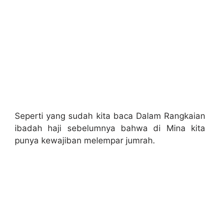
Seperti yang sudah kita baca Dalam Rangkaian
ibadah haji sebelumnya bahwa di Mina kita
punya kewajiban melempar jumrah.