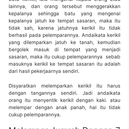
lainnya, dan orang tersebut menggerakkan
kepalanya sehingga batu yang mengenai
kepalanya jatuh ke tempat sasaran, maka itu
tidak sah, karena jatuhnya kerikil itu tidak
berhasil pada pelemparannya. Andaikata kerikil
yang dilemparkan jatuh ke tanah, kemudian
bergolek masuk di tempat yang menjadi
sasaran, maka itu cukup pelemparannya sebab
masuknya kerikil ke tempat sasaran itu adalah
dari hasil pekerjaarnya sendiri.
Disyaratkan melemparkan kerikil itu harus
dengan tangannya sendiri. Jadi andaikata
orang itu menyentik kerikil dengan kaki. atau
melempar dengan anak panah, hal itu tidak
cukup pelemparannya.