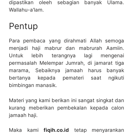
dipastikan oleeh sebagian banyak Ulama.
Wallahu-a’lam.
Pentup
Para pembaca yang dirahmati Allah semoga
menjadi haji mabrur dan mabrurah Aamiin.
Untuk lebih terangnya lagi mengenai
permasalah Melempar Jumrah, di jamarat tiga
marama, Sebaiknya jamaah harus banyak
bertanya kepada pemateri saat ngikuti
bimbingan manasik.
Materi yang kami berikan ini sangat singkat dan
kurang meberikan pembekalan kepada calon
jamaah haji.
Maka kami
fiqih.co.id
tetap menyarankan