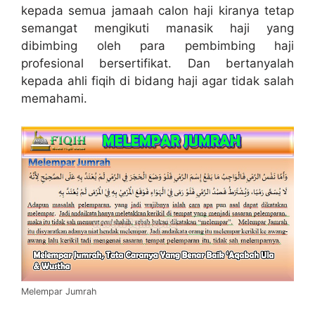
kepada semua jamaah calon haji kiranya tetap
semangat mengikuti manasik haji yang
dibimbing oleh para pembimbing haji
profesional bersertifikat. Dan bertanyalah
kepada ahli fiqih di bidang haji agar tidak salah
memahami.
Melempar Jumrah