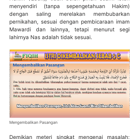
menyendiri (tanpa sepengetahuan Hakim)
dengan saling merelakan membubarkan
pernikahan, sesuai dengan pembicaraan imam
Mawardi dan lainnya, tetapi menurut segi
lahirnya Nas adalah tidak sesuai.
Mengembalikan Pasangan
Demikian meteri singkat mengenai masalah;