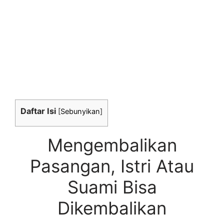
Daftar Isi
[
Sebunyikan
]
Mengembalikan
Pasangan, Istri Atau
Suami Bisa
Dikembalikan