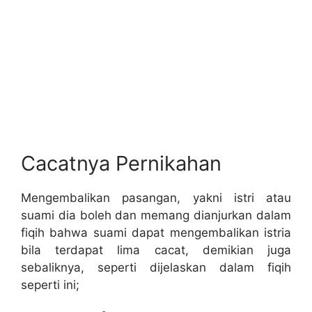
Cacatnya Pernikahan
Mengembalikan pasangan, yakni istri atau
suami dia boleh dan memang dianjurkan dalam
fiqih bahwa suami dapat mengembalikan istria
bila terdapat lima cacat, demikian juga
sebaliknya, seperti dijelaskan dalam fiqih
seperti ini;