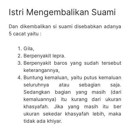
Istri Mengembalikan Suami
Dan dikembalikan si suami disebabkan adanya
5 cacat yaitu :
Gila,
Berpenyakit lepra.
Berpenyakit baros yang sudah tersebut
keterangannya,
Buntung kemaluan, yaitu putus kemaluan
seluruhnya atau sebagian saja.
Sedangkan bagian yang masih (dari
kemaluannya) itu kurang dari ukuran
khasyafah. Jika yang masih itu ber
ukuran sekedar khasyafah lebih, maka
tidak ada khiyar.