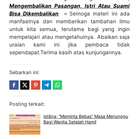
Mengembalikan Pasangan, Istri Atau Suami
Bisa Dikembalikan
–
Semoga materi ini ada
manfaatnya dan memberikan tambahan ilmu
untuk kita semua, terutama bagi yang ingin
mempelajari atau mengetahuinya. Abaikan saja
uraian kami ini jika pembaca tidak
sependapat.Terima kasih atas kunjungannya.
Sebarkan ini:
Posting terkait:
Istibra; “Meminta Bebas” Masa Menunggu
Bagi Wanita Setelah Hamil