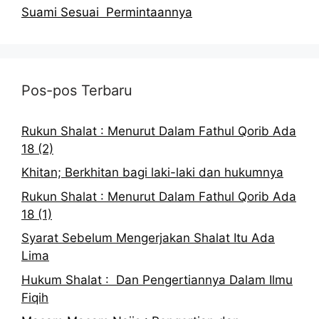
Suami Sesuai Permintaannya
Pos-pos Terbaru
Rukun Shalat : Menurut Dalam Fathul Qorib Ada
18 (2)
Khitan; Berkhitan bagi laki-laki dan hukumnya
Rukun Shalat : Menurut Dalam Fathul Qorib Ada
18 (1)
Syarat Sebelum Mengerjakan Shalat Itu Ada
Lima
Hukum Shalat : Dan Pengertiannya Dalam Ilmu
Fiqih