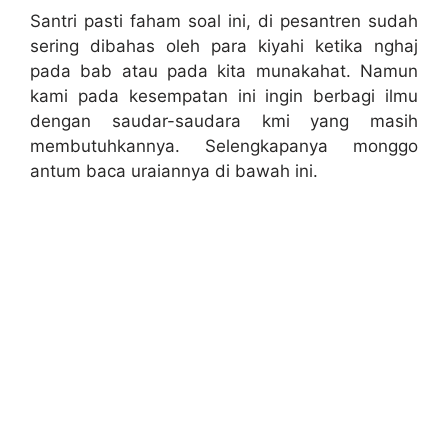
Santri pasti faham soal ini, di pesantren sudah
sering dibahas oleh para kiyahi ketika nghaj
pada bab atau pada kita munakahat. Namun
kami pada kesempatan ini ingin berbagi ilmu
dengan saudar-saudara kmi yang masih
membutuhkannya. Selengkapanya monggo
antum baca uraiannya di bawah ini.