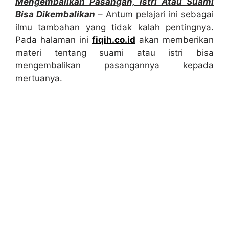
Mengembalikan Pasangan, Istri Atau Suami
Bisa Dikembalikan
– Antum pelajari ini sebagai
ilmu tambahan yang tidak kalah pentingnya.
Pada halaman ini
fiqih.co.id
akan memberikan
materi tentang suami atau istri bisa
mengembalikan pasangannya kepada
mertuanya.