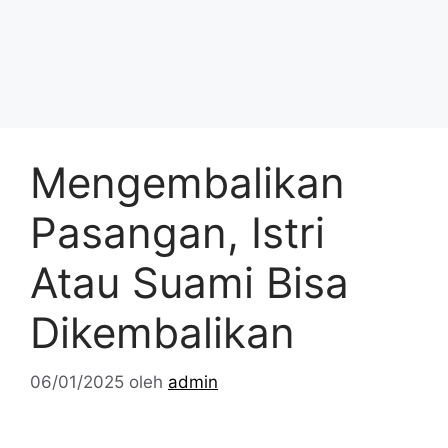
Mengembalikan
Pasangan, Istri
Atau Suami Bisa
Dikembalikan
06/01/2025
oleh
admin