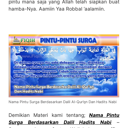
pintu mana saja yang Allah telah siapkan buat
hamba-Nya. Aamiin Yaa Robbal ‘aalamiin.
Nama Pintu Surga Berdasarkan Dalil Al-Qur’qn Dan Hadits Nabi
Demikian Materi kami tentang;
Nama Pintu
Surga Berdasarkan Dalil Hadits Nabi
–