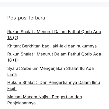
Pos-pos Terbaru
Rukun Shalat : Menurut Dalam Fathul Qorib Ada
18 (2)
Khitan; Berkhitan bagi laki-laki dan hukumnya
Rukun Shalat : Menurut Dalam Fathul Qorib Ada
18 (1)
Syarat Sebelum Mengerjakan Shalat Itu Ada
Lima
Hukum Shalat : Dan Pengertiannya Dalam Ilmu
Fiqih
Macam Macam Najis : Pengertian dan
Penjelasannya