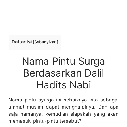
Daftar Isi
[
Sebunyikan
]
Nama Pintu Surga
Berdasarkan Dalil
Hadits Nabi
Nama pintu syurga ini sebaiknya kita sebagai
ummat muslim dapat menghafalnya. Dan apa
saja namanya, kemudian siapakah yang akan
memasuki pintu-pintu tersebut?.