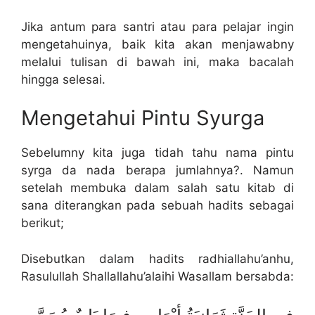
Jika antum para santri atau para pelajar ingin
mengetahuinya, baik kita akan menjawabny
melalui tulisan di bawah ini, maka bacalah
hingga selesai.
Mengetahui Pintu Syurga
Sebelumny kita juga tidah tahu nama pintu
syrga da nada berapa jumlahnya?. Namun
setelah membuka dalam salah satu kitab di
sana diterangkan pada sebuah hadits sebagai
berikut;
Disebutkan dalam hadits radhiallahu’anhu,
Rasulullah Shallallahu’alaihi Wasallam bersabda: