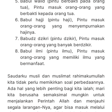
Babul walid (pintu berbakti pada orang
tua), Pintu masuk orang-orang yang
berbakti kepada orang tua.
Babul hajji (pintu haji), Pintu masuk
orang-orang yang menyempurnakan
hajinya.
Babudz dzikri (pintu dzikir), Pintu masuk
orang-orang yang banyak berdzikir.
Babul ilmi (pintu ilmu), Pintu masuk
orang-orang yang memiliki ilmu yang
bermanfaat.
Saudarku musli dan muslimat rahimakumullah
kita tidak perlu memikirkan soal perbedaannya.
Ada hal yang lebih penting bagi kita ialah; mari
kita berusaha semaksimal mungkin untuk
menjalankan Perintah Allah dan menjauhi
segala larangan-Nya, agar bisa masuk melalui