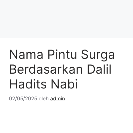
Nama Pintu Surga
Berdasarkan Dalil
Hadits Nabi
02/05/2025
oleh
admin