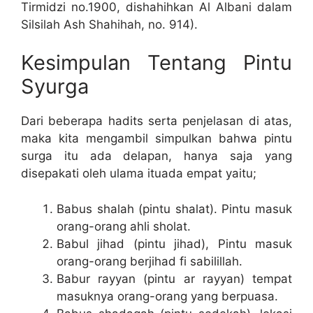
Tirmidzi no.1900, dishahihkan Al Albani dalam
Silsilah Ash Shahihah, no. 914).
Kesimpulan Tentang Pintu
Syurga
Dari beberapa hadits serta penjelasan di atas,
maka kita mengambil simpulkan bahwa pintu
surga itu ada delapan, hanya saja yang
disepakati oleh ulama ituada empat yaitu;
Babus shalah (pintu shalat). Pintu masuk
orang-orang ahli sholat.
Babul jihad (pintu jihad), Pintu masuk
orang-orang berjihad fi sabilillah.
Babur rayyan (pintu ar rayyan) tempat
masuknya orang-orang yang berpuasa.