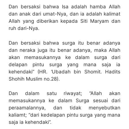
Dan bersaksi bahwa Isa adalah hamba Allah
dan anak dari umat-Nya, dan ia adalah kalimat
Allah yang diberikan kepada Siti Maryam dan
ruh dari-Nya.
Dan bersaksi bahwa surga itu benar adanya
dan neraka juga itu benar adanya, maka Allah
akan memasukannya ke dalam surga dari
delapan pintu surga yang mana saja ia
kehendaki” (HR. ‘Ubadah bin Shomit. Hadits
Shohih Muslim no.28).
Dan dalam satu riwayat; “Allah akan
memasukannya ke dalam Surga sesuai dari
peraamalannya, dan tidak menyebutkan
kaliamt; “dari kedelapan pintu surga yang mana
saja ia kehendaki”.