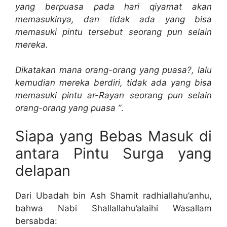
yang berpuasa pada hari qiyamat akan
memasukinya, dan tidak ada yang bisa
memasuki pintu tersebut seorang pun selain
mereka.
Dikatakan mana orang-orang yang puasa?, lalu
kemudian mereka berdiri, tidak ada yang bisa
memasuki pintu ar-Rayan seorang pun selain
orang-orang yang puasa ”
.
Siapa yang Bebas Masuk di
antara Pintu Surga yang
delapan
Dari Ubadah bin Ash Shamit radhiallahu’anhu,
bahwa Nabi Shallallahu’alaihi Wasallam
bersabda: