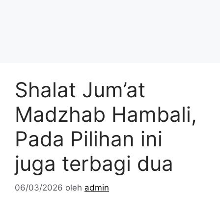
Shalat Jum’at
Madzhab Hambali,
Pada Pilihan ini
juga terbagi dua
06/03/2026
oleh
admin