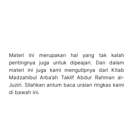
Materi ini merupakan hal yang tak kalah
pentingnya juga untuk dipeajari. Dan dalam
materi ini juga kami mengutipnya dari Kitab
Madzahibul Arba’ah Taklif Abdur Rahman al-
Juziri. Silahkan antum baca uraian ringkas kami
di bawah ini.