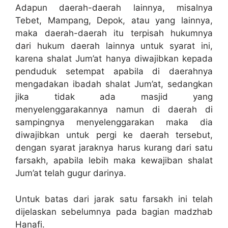
Adapun daerah-daerah lainnya, misalnya
Tebet, Mampang, Depok, atau yang lainnya,
maka daerah-daerah itu terpisah hukumnya
dari hukum daerah lainnya untuk syarat ini,
karena shalat Jum’at hanya diwajibkan kepada
penduduk setempat apabila di daerahnya
mengadakan ibadah shalat Jum’at, sedangkan
jika tidak ada masjid yang
menyelenggarakannya namun di daerah di
sampingnya menyelenggarakan maka dia
diwajibkan untuk pergi ke daerah tersebut,
dengan syarat jaraknya harus kurang dari satu
farsakh, apabila lebih maka kewajiban shalat
Jum’at telah gugur darinya.
Untuk batas dari jarak satu farsakh ini telah
dijelaskan sebelumnya pada bagian madzhab
Hanafi.