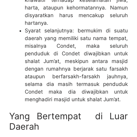
harta, ataupun kehormatannya. Namun
disyaratkan harus mencakup seluruh
hartanya.
Syarat selanjutnya: bermukim di suatu
daerah yang memiliki satu nama tempat,
misalnya Condet, maka seluruh
penduduk di Condet diwajibkan untuk
shalat Jum’at, meskipun antara masjid
dengan rumahnya berjarak satu farsakh
ataupun berfarsakh-farsakh jauhnya,
selama dia masih termasuk penduduk
Condet maka dia diwajibkan untuk
menghadiri masjid untuk shalat Jum’at.
Yang Bertempat di Luar
Daerah