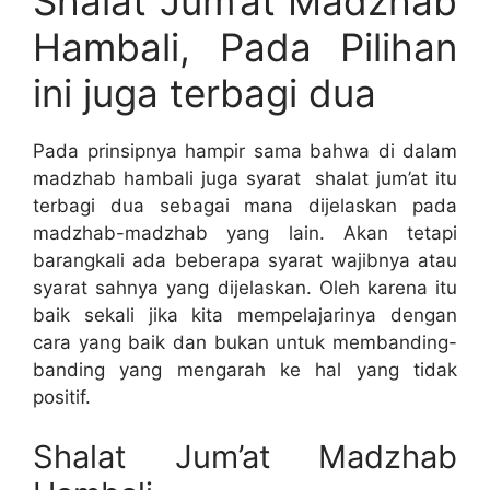
Shalat Jum’at Madzhab
Hambali, Pada Pilihan
ini juga terbagi dua
Pada prinsipnya hampir sama bahwa di dalam
madzhab hambali juga syarat shalat jum’at itu
terbagi dua sebagai mana dijelaskan pada
madzhab-madzhab yang lain. Akan tetapi
barangkali ada beberapa syarat wajibnya atau
syarat sahnya yang dijelaskan. Oleh karena itu
baik sekali jika kita mempelajarinya dengan
cara yang baik dan bukan untuk membanding-
banding yang mengarah ke hal yang tidak
positif.
Shalat Jum’at Madzhab