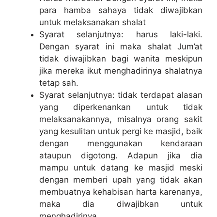
para hamba sahaya tidak diwajibkan
untuk melaksanakan shalat
Syarat selanjutnya: harus laki-laki.
Dengan syarat ini maka shalat Jum’at
tidak diwajibkan bagi wanita meskipun
jika mereka ikut menghadirinya shalatnya
tetap sah.
Syarat selanjutnya: tidak terdapat alasan
yang diperkenankan untuk tidak
melaksanakannya, misalnya orang sakit
yang kesulitan untuk pergi ke masjid, baik
dengan menggunakan kendaraan
ataupun digotong. Adapun jika dia
mampu untuk datang ke masjid meski
dengan memberi upah yang tidak akan
membuatnya kehabisan harta karenanya,
maka dia diwajibkan untuk
menghadirinya.