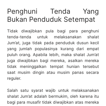
Penghuni Tenda Yang
Bukan Penduduk Setempat
Tidak diwajibkan pula bagi para penghuni
tenda-tenda untuk melaksanakan shalat
Jum’at, juga tidak pada penduduk dusun kecil
yang jumlah populasinya kurang dari empat
puluh orang. Apabila lebih, maka shalat Jum’at
juga diwajibkan bagi mereka, asalkan mereka
tidak meninggalkan tempat hunian tersebut
saat musim dingin atau musim panas secara
reguler.
Salah satu syarat wajib untuk melaksanakan
shalat Jum’at adalah bermukim, oleh karena itu
bagi para musafir tidak diwajibkan atas mereka