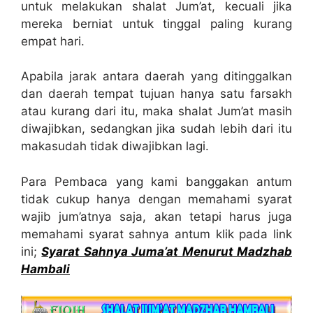
untuk melakukan shalat Jum’at, kecuali jika
mereka berniat untuk tinggal paling kurang
empat hari.
Apabila jarak antara daerah yang ditinggalkan
dan daerah tempat tujuan hanya satu farsakh
atau kurang dari itu, maka shalat Jum’at masih
diwajibkan, sedangkan jika sudah lebih dari itu
makasudah tidak diwajibkan lagi.
Para Pembaca yang kami banggakan antum
tidak cukup hanya dengan memahami syarat
wajib jum’atnya saja, akan tetapi harus juga
memahami syarat sahnya antum klik pada link
ini;
Syarat Sahnya Juma’at Menurut Madzhab
Hambali