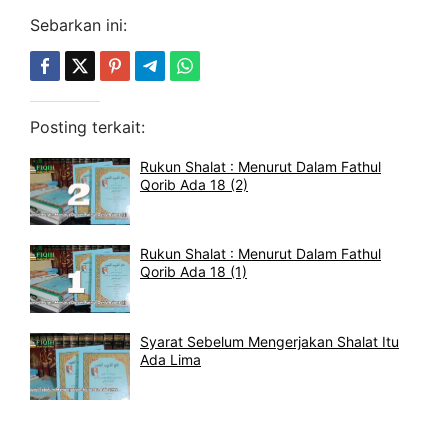
Sebarkan ini:
Posting terkait:
Rukun Shalat : Menurut Dalam Fathul
Qorib Ada 18 (2)
Rukun Shalat : Menurut Dalam Fathul
Qorib Ada 18 (1)
Syarat Sebelum Mengerjakan Shalat Itu
Ada Lima