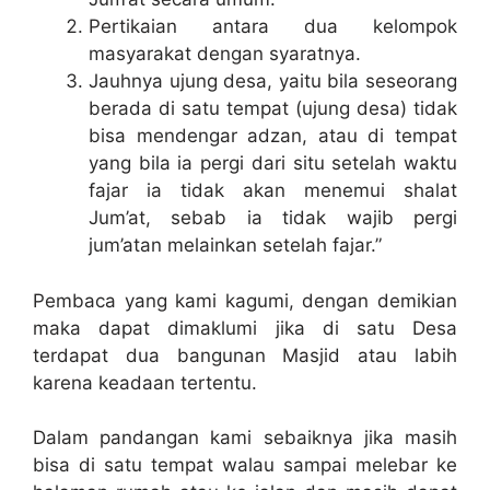
Pertikaian antara dua kelompok
masyarakat dengan syaratnya.
Jauhnya ujung desa, yaitu bila seseorang
berada di satu tempat (ujung desa) tidak
bisa mendengar adzan, atau di tempat
yang bila ia pergi dari situ setelah waktu
fajar ia tidak akan menemui shalat
Jum’at, sebab ia tidak wajib pergi
jum’atan melainkan setelah fajar.”
Pembaca yang kami kagumi, dengan demikian
maka dapat dimaklumi jika di satu Desa
terdapat dua bangunan Masjid atau labih
karena keadaan tertentu.
Dalam pandangan kami sebaiknya jika masih
bisa di satu tempat walau sampai melebar ke