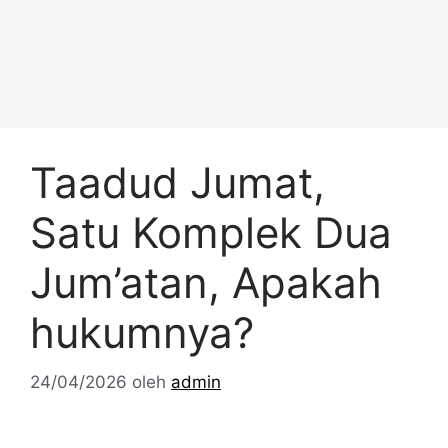
Taadud Jumat,
Satu Komplek Dua
Jum’atan, Apakah
hukumnya?
24/04/2026
oleh
admin