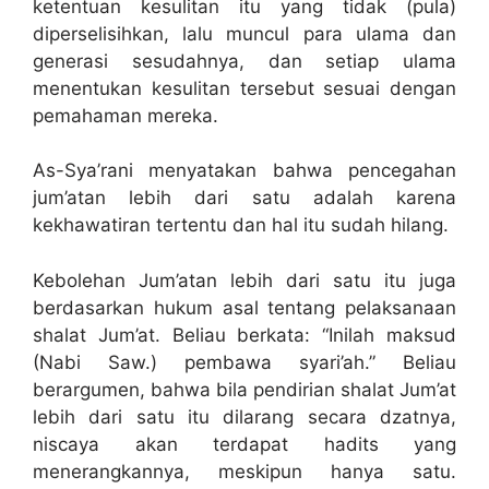
ketentuan kesulitan itu yang tidak (pula)
diperselisihkan, lalu muncul para ulama dan
generasi sesudahnya, dan setiap ulama
menentukan kesulitan tersebut sesuai dengan
pemahaman mereka.
As-Sya’rani menyatakan bahwa pencegahan
jum’atan lebih dari satu adalah karena
kekhawatiran tertentu dan hal itu sudah hilang.
Kebolehan Jum’atan lebih dari satu itu juga
berdasarkan hukum asal tentang pelaksanaan
shalat Jum’at. Beliau berkata: “Inilah maksud
(Nabi Saw.) pembawa syari’ah.” Beliau
berargumen, bahwa bila pendirian shalat Jum’at
lebih dari satu itu dilarang secara dzatnya,
niscaya akan terdapat hadits yang
menerangkannya, meskipun hanya satu.