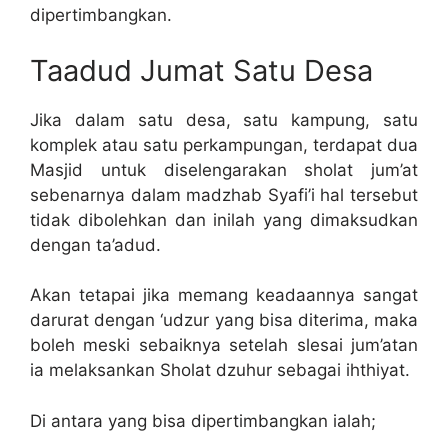
dipertimbangkan.
Taadud Jumat Satu Desa
Jika dalam satu desa, satu kampung, satu
komplek atau satu perkampungan, terdapat dua
Masjid untuk diselengarakan sholat jum’at
sebenarnya dalam madzhab Syafi’i hal tersebut
tidak dibolehkan dan inilah yang dimaksudkan
dengan ta’adud.
Akan tetapai jika memang keadaannya sangat
darurat dengan ‘udzur yang bisa diterima, maka
boleh meski sebaiknya setelah slesai jum’atan
ia melaksankan Sholat dzuhur sebagai ihthiyat.
Di antara yang bisa dipertimbangkan ialah;