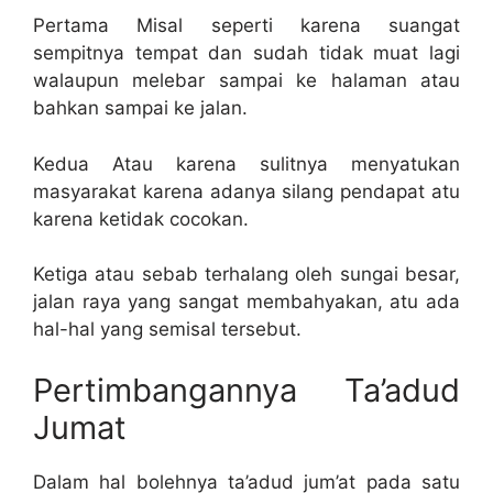
Pertama Misal seperti karena suangat
sempitnya tempat dan sudah tidak muat lagi
walaupun melebar sampai ke halaman atau
bahkan sampai ke jalan.
Kedua Atau karena sulitnya menyatukan
masyarakat karena adanya silang pendapat atu
karena ketidak cocokan.
Ketiga atau sebab terhalang oleh sungai besar,
jalan raya yang sangat membahyakan, atu ada
hal-hal yang semisal tersebut.
Pertimbangannya Ta’adud
Jumat
Dalam hal bolehnya ta’adud jum’at pada satu