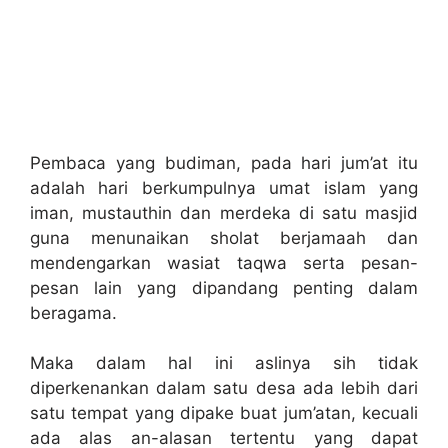
Pembaca yang budiman, pada hari jum’at itu
adalah hari berkumpulnya umat islam yang
iman, mustauthin dan merdeka di satu masjid
guna menunaikan sholat berjamaah dan
mendengarkan wasiat taqwa serta pesan-
pesan lain yang dipandang penting dalam
beragama.
Maka dalam hal ini aslinya sih tidak
diperkenankan dalam satu desa ada lebih dari
satu tempat yang dipake buat jum’atan, kecuali
ada alas an-alasan tertentu yang dapat