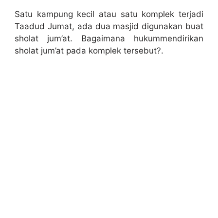
Satu kampung kecil atau satu komplek terjadi
Taadud Jumat, ada dua masjid digunakan buat
sholat jum’at. Bagaimana hukummendirikan
sholat jum’at pada komplek tersebut?.