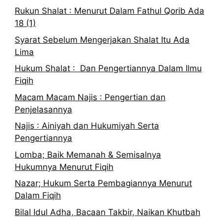
Rukun Shalat : Menurut Dalam Fathul Qorib Ada
18 (1)
Syarat Sebelum Mengerjakan Shalat Itu Ada
Lima
Hukum Shalat : Dan Pengertiannya Dalam Ilmu
Fiqih
Macam Macam Najis : Pengertian dan
Penjelasannya
Najis : Ainiyah dan Hukumiyah Serta
Pengertiannya
Lomba; Baik Memanah & Semisalnya
Hukumnya Menurut Fiqih
Nazar; Hukum Serta Pembagiannya Menurut
Dalam Fiqih
Bilal Idul Adha, Bacaan Takbir, Naikan Khutbah